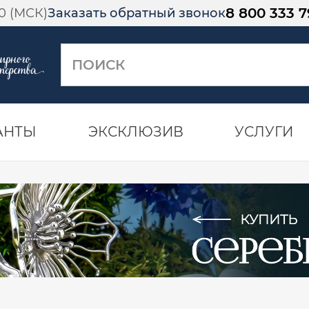
8 800 333 7
00 (МСК)
Заказать обратный звонок
АНТЫ
ЭКСКЛЮЗИВ
УСЛУГИ