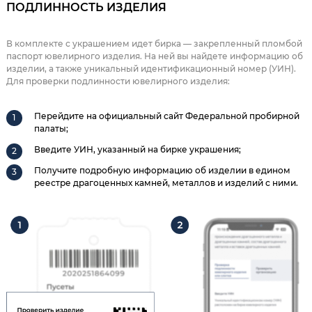
ПОДЛИННОСТЬ ИЗДЕЛИЯ
В комплекте с украшением идет бирка — закрепленный пломбой
паспорт ювелирного изделия. На ней вы найдете информацию об
изделии, а также уникальный идентификационный номер (УИН).
Для проверки подлинности ювелирного изделия:
Перейдите на официальный сайт Федеральной пробирной
палаты;
Введите УИН, указанный на бирке украшения;
Получите подробную информацию об изделии в едином
реестре драгоценных камней, металлов и изделий с ними.