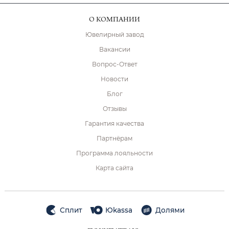
О КОМПАНИИ
Ювелирный завод
Вакансии
Вопрос-Ответ
Новости
Блог
Отзывы
Гарантия качества
Партнёрам
Программа лояльности
Карта сайта
Сплит
Юkassa
Долями