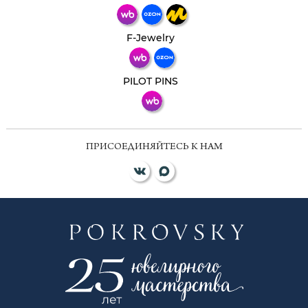
Телеграм
Макс
F-Jewelry
ВКонтакте
PILOT PINS
ПРИСОЕДИНЯЙТЕСЬ К НАМ