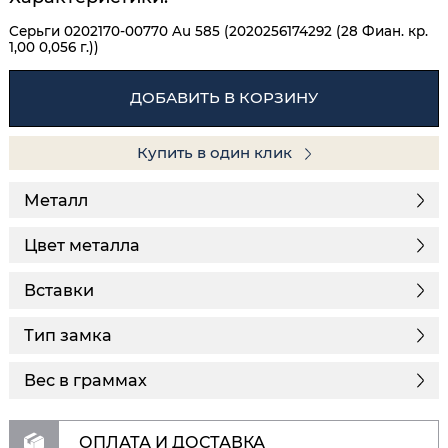
Серьги 0202170-00770 Au 585 (2020256174292 (28 Фиан. кр.
1,00 0,056 г.))
ДОБАВИТЬ В КОРЗИНУ
Купить в один клик
Металл
Цвет металла
Вставки
Тип замка
Вес в граммах
ОПЛАТА И ДОСТАВКА