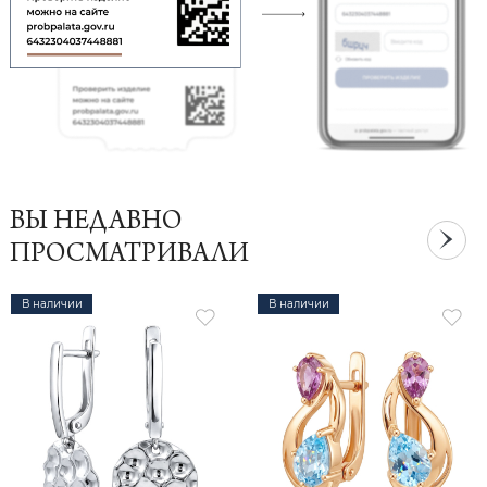
ВЫ НЕДАВНО
ПРОСМАТРИВАЛИ
В наличии
В наличии