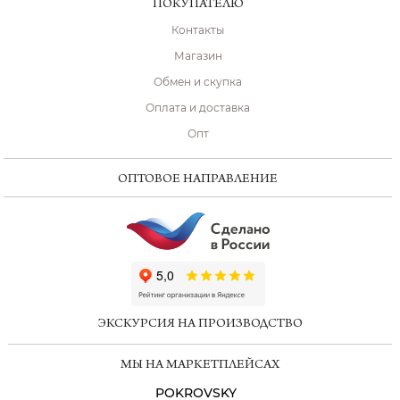
ПОКУПАТЕЛЮ
Контакты
Магазин
Обмен и скупка
Оплата и доставка
Опт
ОПТОВОЕ НАПРАВЛЕНИЕ
ChatApp
online
ЭКСКУРСИЯ НА ПРОИЗВОДСТВО
Мессенджеры
МЫ НА МАРКЕТПЛЕЙСАХ
Свяжитесь с нами через любой удобный
мессенджер!
POKROVSKY