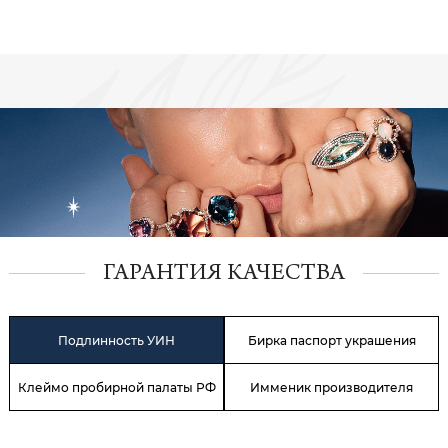
ГАРАНТИЯ КАЧЕСТВА
Подлинность УИН
Бирка паспорт украшения
Клеймо пробирной палаты РФ
Имменик производителя