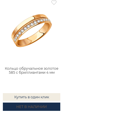
Кольцо обручальное золотое
585 с бриллиантами 4 мм
1100810-02730
Купить в один клик
НЕТ В НАЛИЧИИ