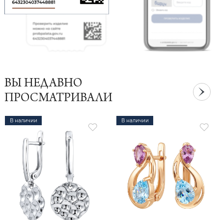
ВЫ НЕДАВНО
ПРОСМАТРИВАЛИ
В наличии
В наличии