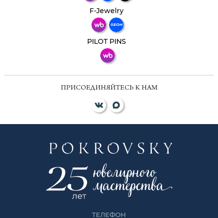
Телеграм
Макс
F-Jewelry
ВКонтакте
PILOT PINS
ПРИСОЕДИНЯЙТЕСЬ К НАМ
ТЕЛЕФОН