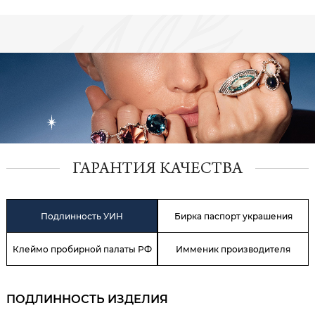
ГАРАНТИЯ КАЧЕСТВА
Подлинность УИН
Бирка паспорт украшения
Клеймо пробирной палаты РФ
Имменик производителя
ПОДЛИННОСТЬ ИЗДЕЛИЯ