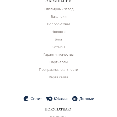
О КОМПАНИИ
Ювелирный завод
Вакансии
Вопрос-Ответ
Новости
Блог
Отзывы
Гарантия качества
Партнёрам
Программа лояльности
Карта сайта
Сплит
Юkassa
Долями
ПОКУПАТЕЛЮ