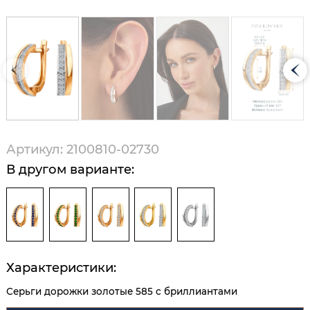
Артикул: 2100810-02730
В другом варианте:
Характеристики:
Серьги дорожки золотые 585 с бриллиантами