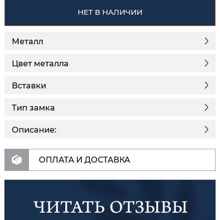
НЕТ В НАЛИЧИИ
Металл
Цвет металла
Вставки
Тип замка
Описание:
ОПЛАТА И ДОСТАВКА