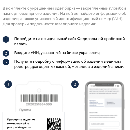
В комплекте с украшением идет бирка — закрепленный пломбой
паспорт ювелирного изделия. На ней вы найдете информацию об
изделии, а также уникальный идентификационный номер (УИН).
Для проверки подлинности ювелирного изделия:
Перейдите на официальный сайт Федеральной пробирной
палаты;
Введите УИН, указанный на бирке украшения;
Получите подробную информацию об изделии в едином
реестре драгоценных камней, металлов и изделий с ними.