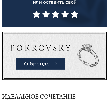
ИДЕАЛЬНОЕ СОЧЕТАНИЕ