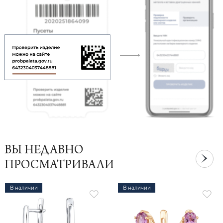
ВЫ НЕДАВНО
ПРОСМАТРИВАЛИ
В наличии
В наличии