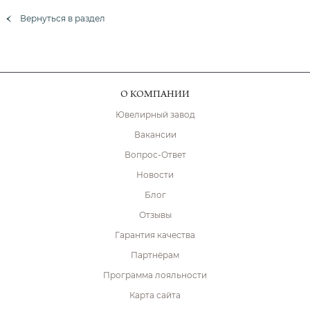
Вернуться в раздел
О КОМПАНИИ
Ювелирный завод
Вакансии
Вопрос-Ответ
Новости
Блог
Отзывы
Гарантия качества
Партнёрам
Программа лояльности
Карта сайта