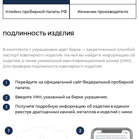
Клеймо пробирной палаты РФ
Имменик производителя
ПОДЛИННОСТЬ ИЗДЕЛИЯ
В комплекте с украшением идет бирка — закрепленный пломбой
паспорт ювелирного изделия. На ней вы найдете информацию об
изделии, а также уникальный идентификационный номер (УИН).
Для проверки подлинности ювелирного изделия:
Перейдите на официальный сайт Федеральной пробирной
палаты;
Введите УИН, указанный на бирке украшения;
Получите подробную информацию об изделии в едином
реестре драгоценных камней, металлов и изделий с ними.