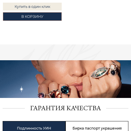
Купить в один клик
В КОРЗИНУ
ГАРАНТИЯ КАЧЕСТВА
Подлинность УИН
Бирка паспорт украшения