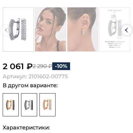
2 061 ₽
2 290 ₽
-10%
Артикул: 2101602-00775
В другом варианте:
Характеристики: