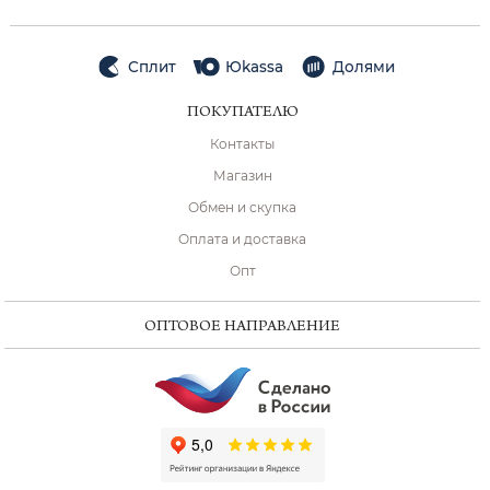
Сплит
Юkassa
Долями
ПОКУПАТЕЛЮ
Контакты
Магазин
Обмен и скупка
Оплата и доставка
Опт
ОПТОВОЕ НАПРАВЛЕНИЕ
ChatApp
online