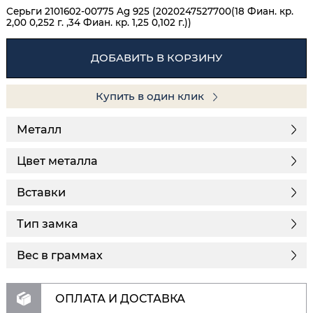
Серьги 2101602-00775 Ag 925 (2020247527700(18 Фиан. кр.
2,00 0,252 г. ,34 Фиан. кр. 1,25 0,102 г.))
ДОБАВИТЬ В КОРЗИНУ
Купить в один клик
Металл
Цвет металла
Вставки
Тип замка
Вес в граммах
ОПЛАТА И ДОСТАВКА