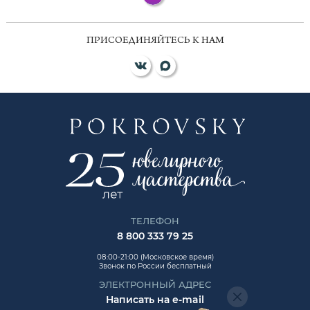
ПРИСОЕДИНЯЙТЕСЬ К НАМ
ТЕЛЕФОН
8 800 333 79 25
08:00-21:00 (Московское время)
Звонок по России бесплатный
ЭЛЕКТРОННЫЙ АДРЕС
Написать на e-mail