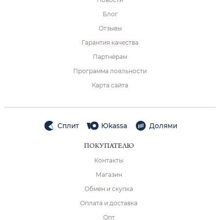
Блог
Отзывы
Гарантия качества
Партнёрам
Программа лояльности
Карта сайта
Сплит
Юkassa
Долями
ПОКУПАТЕЛЮ
Контакты
Магазин
Обмен и скупка
Оплата и доставка
Опт