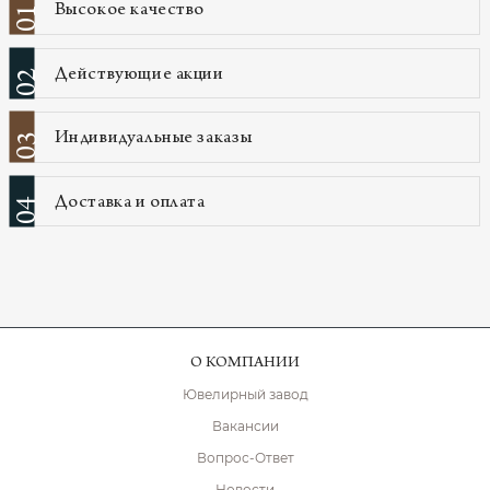
Высокое качество
01
Действующие акции
02
Индивидуальные заказы
03
Доставка и оплата
04
О КОМПАНИИ
Ювелирный завод
Вакансии
Вопрос-Ответ
Новости