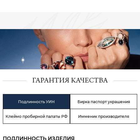
ГАРАНТИЯ КАЧЕСТВА
Подлинность УИН
Бирка паспорт украшения
Клеймо пробирной палаты РФ
Имменик производителя
ПОДЛИННОСТЬ ИЗДЕЛИЯ