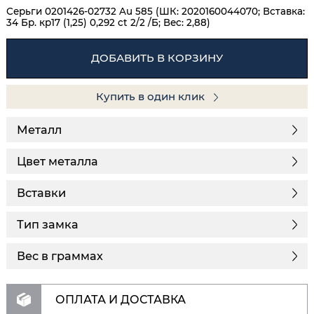
Серьги 0201426-02732 Au 585 (ШК: 2020160044070; Вставка:
34 Бр. кр17 (1,25) 0,292 ct 2/2 /Б; Вес: 2,88)
ДОБАВИТЬ В КОРЗИНУ
Купить в один клик
Металл
Цвет металла
Вставки
Тип замка
Вес в граммах
ОПЛАТА И ДОСТАВКА