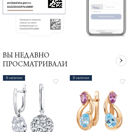
ВЫ НЕДАВНО
ПРОСМАТРИВАЛИ
В наличии
В наличии