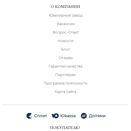
О КОМПАНИИ
Ювелирный завод
Вакансии
Вопрос-Ответ
Новости
Блог
Отзывы
Гарантия качества
Партнёрам
Программа лояльности
Карта сайта
Сплит
Юkassa
Долями
ПОКУПАТЕЛЮ