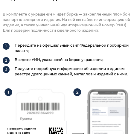
В комплекте с украшением идет бирка — закрепленный пломбой
паспорт ювелирного изделия. На ней вы найдете информацию об
изделии, а также уникальный идентификационный номер (УИН).
Для проверки подлинности ювелирного изделия:
Перейдите на официальный сайт Федеральной пробирной
палаты;
Введите УИН, указанный на бирке украшения;
Получите подробную информацию об изделии в едином
реестре драгоценных камней, металлов и изделий с ними.