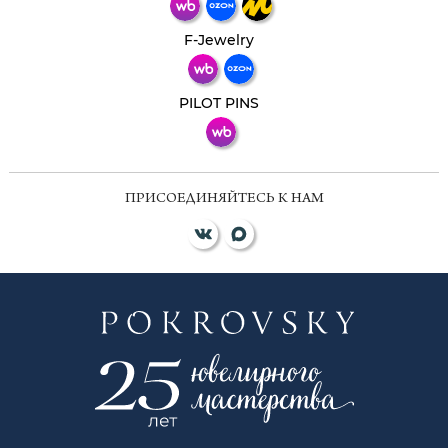
Телеграм
Макс
F-Jewelry
ВКонтакте
PILOT PINS
ПРИСОЕДИНЯЙТЕСЬ К НАМ