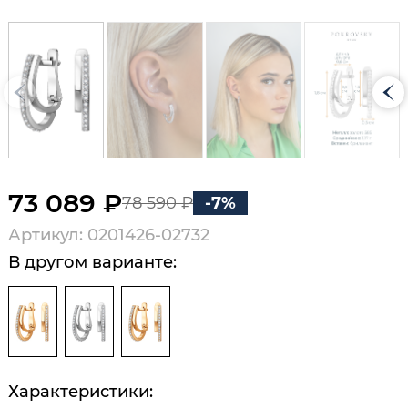
73 089 ₽
78 590 ₽
-7%
Артикул: 0201426-02732
В другом варианте:
Характеристики: