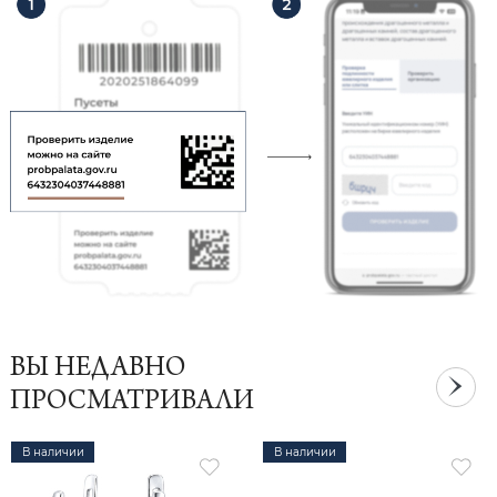
ВЫ НЕДАВНО
ПРОСМАТРИВАЛИ
В наличии
В наличии