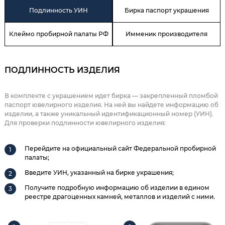
Подлинность УИН
Бирка паспорт украшения
Клеймо пробирной палаты РФ
Имменик производителя
ПОДЛИННОСТЬ ИЗДЕЛИЯ
В комплекте с украшением идет бирка — закрепленный пломбой
паспорт ювелирного изделия. На ней вы найдете информацию об
изделии, а также уникальный идентификационный номер (УИН).
Для проверки подлинности ювелирного изделия:
Перейдите на официальный сайт Федеральной пробирной
палаты;
Введите УИН, указанный на бирке украшения;
Получите подробную информацию об изделии в едином
реестре драгоценных камней, металлов и изделий с ними.