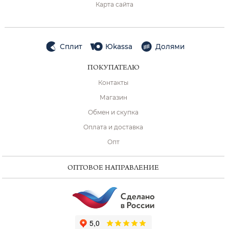
Карта сайта
Сплит
Юkassa
Долями
ПОКУПАТЕЛЮ
Контакты
Магазин
Обмен и скупка
Оплата и доставка
Опт
ОПТОВОЕ НАПРАВЛЕНИЕ
ChatApp