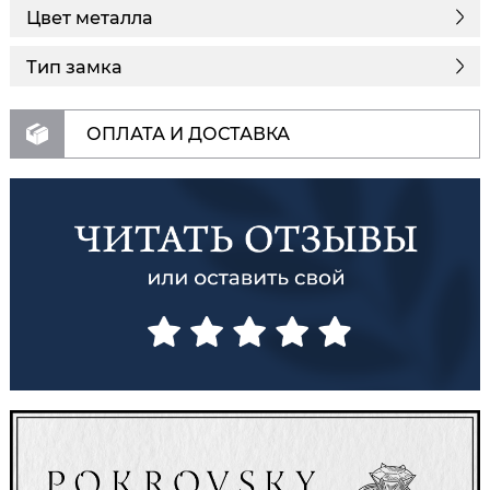
Цвет металла
Тип замка
ОПЛАТА И ДОСТАВКА