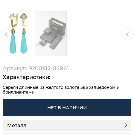
Артикул: 9200912-04861
Характеристики:
Серьги длинные из желтого золота 585 халцедоном и
бриллиантами
НЕТ В НАЛИЧИИ
Металл