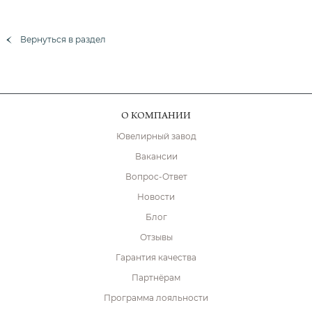
Вернуться в раздел
О КОМПАНИИ
Ювелирный завод
Вакансии
Вопрос-Ответ
Новости
Блог
Отзывы
Гарантия качества
Партнёрам
Программа лояльности