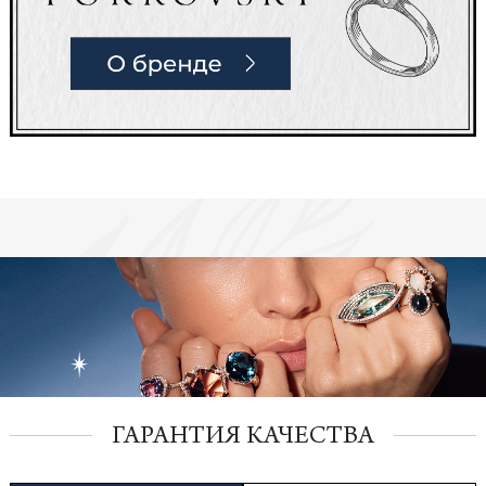
ГАРАНТИЯ КАЧЕСТВА