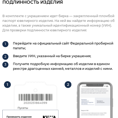
ПОДЛИННОСТЬ ИЗДЕЛИЯ
В комплекте с украшением идет бирка — закрепленный пломбой
паспорт ювелирного изделия. На ней вы найдете информацию об
изделии, а также уникальный идентификационный номер (УИН).
Для проверки подлинности ювелирного изделия:
Перейдите на официальный сайт Федеральной пробирной
палаты;
Введите УИН, указанный на бирке украшения;
Получите подробную информацию об изделии в едином
реестре драгоценных камней, металлов и изделий с ними.