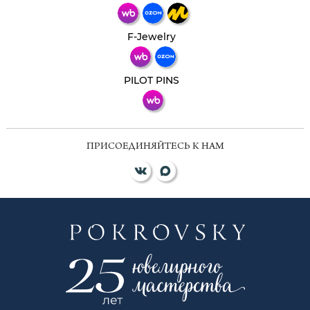
Телеграм
Макс
F-Jewelry
ВКонтакте
PILOT PINS
ПРИСОЕДИНЯЙТЕСЬ К НАМ