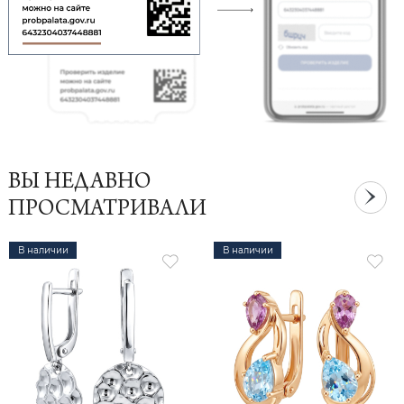
ВЫ НЕДАВНО
ПРОСМАТРИВАЛИ
В наличии
В наличии