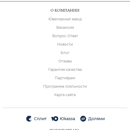
О КОМПАНИИ
Ювелирный завод
Вакансии
Вопрос-Ответ
Новости
Блог
Отзывы
Гарантия качества
Партнёрам
Программа лояльности
Карта сайта
Сплит
Юkassa
Долями