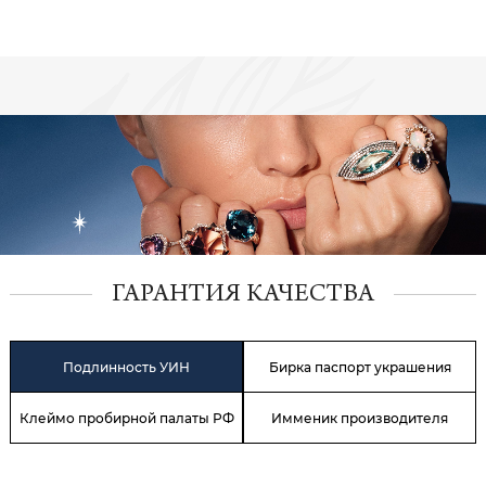
ГАРАНТИЯ КАЧЕСТВА
Подлинность УИН
Бирка паспорт украшения
Клеймо пробирной палаты РФ
Имменик производителя