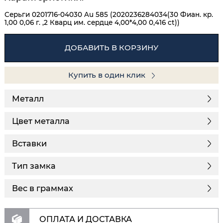
Серьги 0201716-04030 Au 585 (2020236284034(30 Фиан. кр.
1,00 0,06 г. ,2 Кварц им. сердце 4,00*4,00 0,416 ct))
ДОБАВИТЬ В КОРЗИНУ
Купить в один клик
Металл
Цвет металла
Вставки
Тип замка
Вес в граммах
ОПЛАТА И ДОСТАВКА