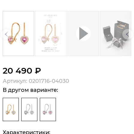
20 490 ₽
Артикул: 0201716-04030
В другом варианте:
Характеристики: