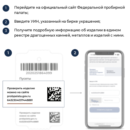
Перейдите на официальный сайт Федеральной пробирной
палаты;
Введите УИН, указанный на бирке украшения;
Получите подробную информацию об изделии в едином
реестре драгоценных камней, металлов и изделий с ними.