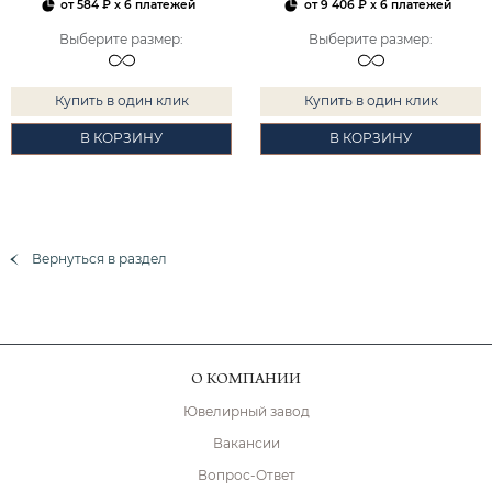
от
584 ₽
x 6 платежей
от
9 406 ₽
x 6 платежей
Выберите размер
:
Выберите размер
:
Купить в один клик
Купить в один клик
В КОРЗИНУ
В КОРЗИНУ
Вернуться в раздел
О КОМПАНИИ
Ювелирный завод
Вакансии
Вопрос-Ответ