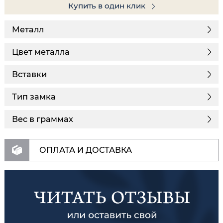
Купить в один клик
Металл
Цвет металла
Вставки
Тип замка
Вес в граммах
ОПЛАТА И ДОСТАВКА