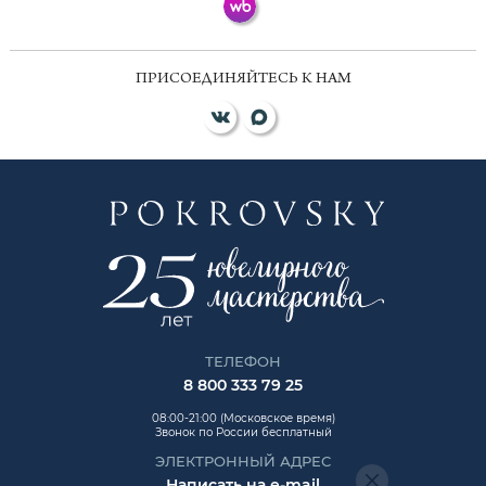
ПРИСОЕДИНЯЙТЕСЬ К НАМ
ТЕЛЕФОН
8 800 333 79 25
08:00-21:00 (Московское время)
Звонок по России бесплатный
ЭЛЕКТРОННЫЙ АДРЕС
Написать на e-mail