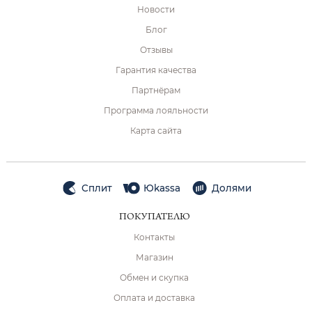
Новости
Блог
Отзывы
Гарантия качества
Партнёрам
Программа лояльности
Карта сайта
Сплит
Юkassa
Долями
ПОКУПАТЕЛЮ
Контакты
Магазин
Обмен и скупка
Оплата и доставка