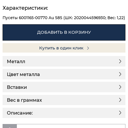
Характеристики:
Пусеты 6001165-00770 Au 585 (ШК: 2020044596930; Вес: 1,22)
ДОБАВИТЬ В КОРЗИНУ
Купить в один клик
Металл
Цвет металла
Вставки
Вес в граммах
Описание: