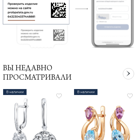
ВЫ НЕДАВНО
ПРОСМАТРИВАЛИ
В наличии
В наличии