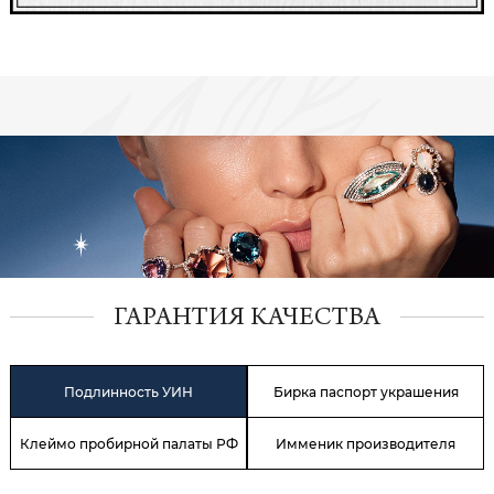
ГАРАНТИЯ КАЧЕСТВА
Подлинность УИН
Бирка паспорт украшения
Клеймо пробирной палаты РФ
Имменик производителя