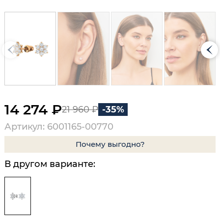
14 274 ₽
21 960 ₽
-35%
Артикул: 6001165-00770
Почему выгодно?
В другом варианте: