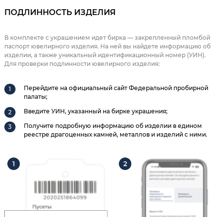
ПОДЛИННОСТЬ ИЗДЕЛИЯ
В комплекте с украшением идет бирка — закрепленный пломбой
паспорт ювелирного изделия. На ней вы найдете информацию об
изделии, а также уникальный идентификационный номер (УИН).
Для проверки подлинности ювелирного изделия:
Перейдите на официальный сайт Федеральной пробирной
палаты;
Введите УИН, указанный на бирке украшения;
Получите подробную информацию об изделии в едином
реестре драгоценных камней, металлов и изделий с ними.