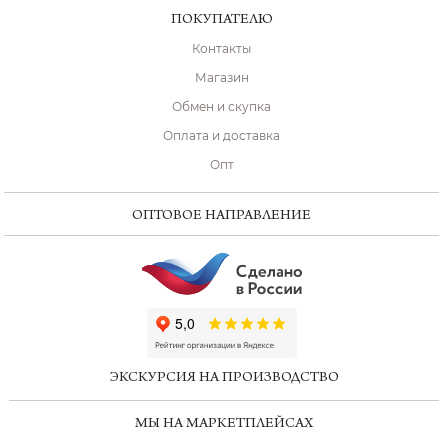
ПОКУПАТЕЛЮ
Контакты
Магазин
Обмен и скупка
Оплата и доставка
Опт
ОПТОВОЕ НАПРАВЛЕНИЕ
ChatApp
online
ЭКСКУРСИЯ НА ПРОИЗВОДСТВО
Мессенджеры
МЫ НА МАРКЕТПЛЕЙСАХ
Свяжитесь с нами через любой удобный