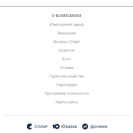
О КОМПАНИИ
Ювелирный завод
Вакансии
Вопрос-Ответ
Новости
Блог
Отзывы
Гарантия качества
Партнёрам
Программа лояльности
Карта сайта
Сплит
Юkassa
Долями