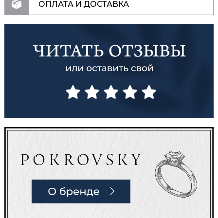
ОПЛАТА И ДОСТАВКА