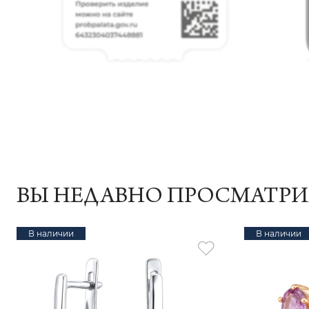
ВЫ НЕДАВНО ПРОСМАТР
В наличии
В наличии