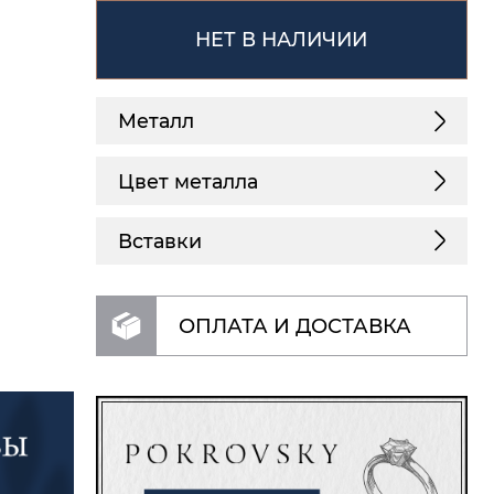
НЕТ В НАЛИЧИИ
Металл
Цвет металла
Вставки
ОПЛАТА И ДОСТАВКА