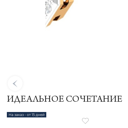
ИДЕАЛЬНОЕ СОЧЕТАНИЕ
На заказ - от 15 дней