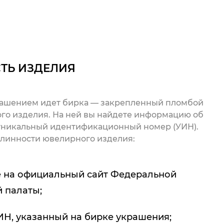
ТЬ ИЗДЕЛИЯ
рашением идет бирка — закрепленный пломбой
го изделия. На ней вы найдете информацию об
 уникальный идентификационный номер (УИН).
линности ювелирного изделия:
 на официальный сайт Федеральной
 палаты;
ИН, указанный на бирке украшения;