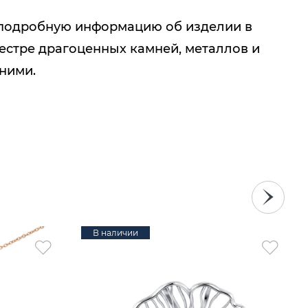
подробную информацию об изделии в
естре драгоценных камней, металлов и
 ними.
В наличии