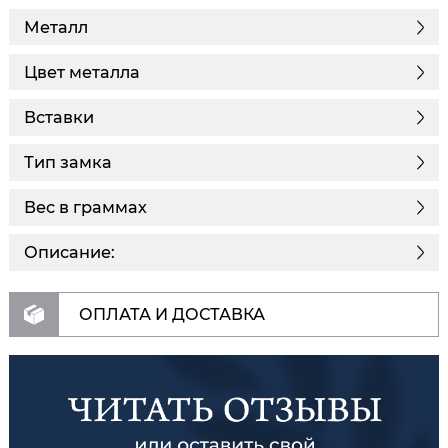
Металл
Цвет металла
Вставки
Тип замка
Вес в граммах
Описание:
ОПЛАТА И ДОСТАВКА