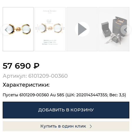
57 690 ₽
Артикул: 6101209-00360
Характеристики:
Пусеты 6101209-00360 Au 585 (ШК: 2020143447355; Вес: 3,5)
ДОБАВИТЬ В КОРЗИНУ
Купить в один клик