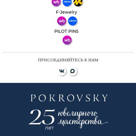
Телеграм
Макс
F-Jewelry
ВКонтакте
PILOT PINS
ПРИСОЕДИНЯЙТЕСЬ К НАМ