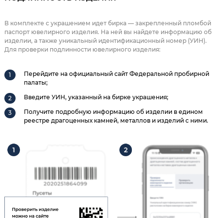
В комплекте с украшением идет бирка — закрепленный пломбой
паспорт ювелирного изделия. На ней вы найдете информацию об
изделии, а также уникальный идентификационный номер (УИН).
Для проверки подлинности ювелирного изделия:
Перейдите на официальный сайт Федеральной пробирной
палаты;
Введите УИН, указанный на бирке украшения;
Получите подробную информацию об изделии в едином
реестре драгоценных камней, металлов и изделий с ними.