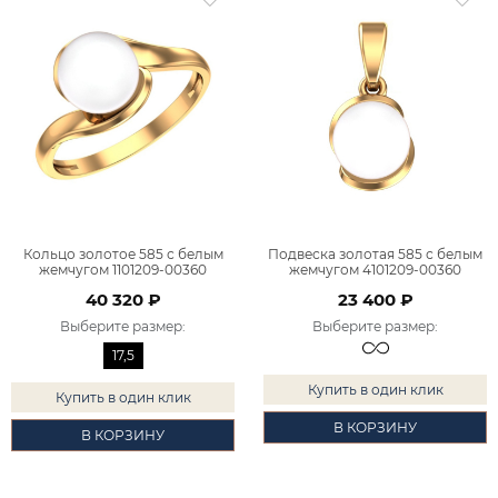
Кольцо золотое 585 с белым
Подвеска золотая 585 с белым
жемчугом 1101209-00360
жемчугом 4101209-00360
40 320 ₽
23 400 ₽
Выберите размер
:
Выберите размер
:
17,5
Купить в один клик
Купить в один клик
В КОРЗИНУ
В КОРЗИНУ