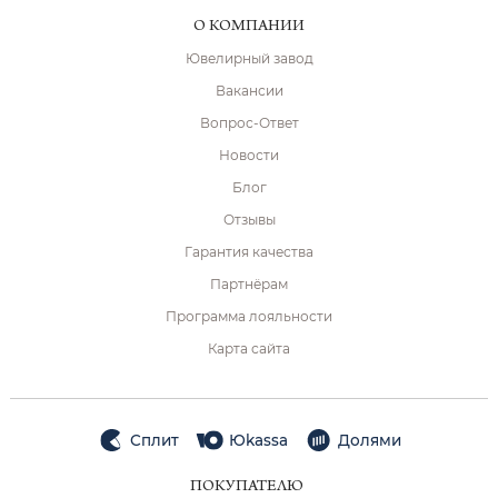
О КОМПАНИИ
Ювелирный завод
Вакансии
Вопрос-Ответ
Новости
Блог
Отзывы
Гарантия качества
Партнёрам
Программа лояльности
Карта сайта
Сплит
Юkassa
Долями
ПОКУПАТЕЛЮ