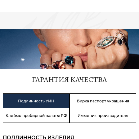
ГАРАНТИЯ КАЧЕСТВА
Подлинность УИН
Бирка паспорт украшения
Клеймо пробирной палаты РФ
Имменик производителя
ПОДЛИННОСТЬ ИЗДЕЛИЯ