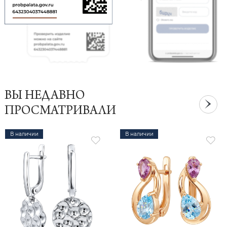
ВЫ НЕДАВНО
ПРОСМАТРИВАЛИ
В наличии
В наличии