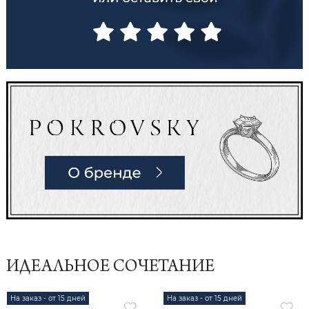
ИДЕАЛЬНОЕ СОЧЕТАНИЕ
На заказ - от 15 дней
На заказ - от 15 дней