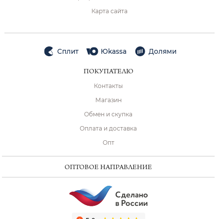
Карта сайта
Сплит
Юkassa
Долями
ПОКУПАТЕЛЮ
Контакты
Магазин
Обмен и скупка
Оплата и доставка
Опт
ОПТОВОЕ НАПРАВЛЕНИЕ