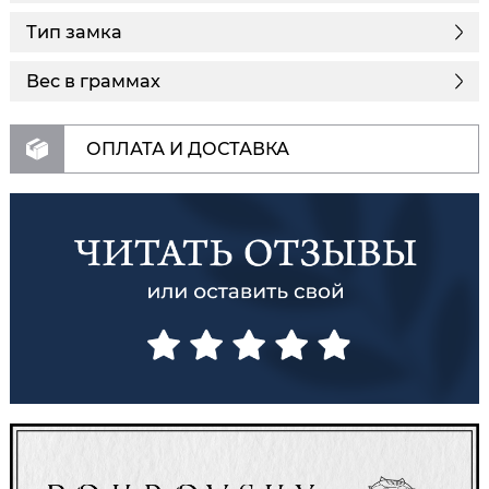
Тип замка
Вес в граммах
ОПЛАТА И ДОСТАВКА