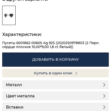
Характеристики:
Пусеты 6001862-00605 Ag 925 (2020250978803 (2 Перл.
сердце плоское 10,00*9,00 1,8 ct белый))
ДОБАВИТЬ В КОРЗИНУ
Купить в один клик
Металл
Цвет металла
Вставки