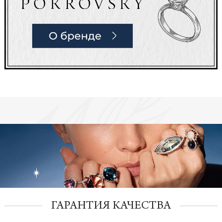
ГАРАНТИЯ КАЧЕСТВА