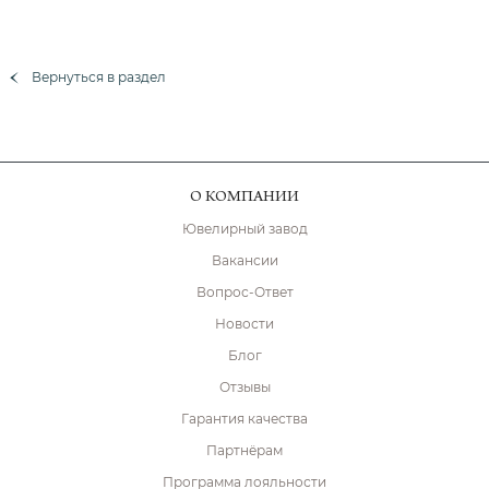
Вернуться в раздел
О КОМПАНИИ
Ювелирный завод
Вакансии
Вопрос-Ответ
Новости
Блог
Отзывы
Гарантия качества
Партнёрам
Программа лояльности