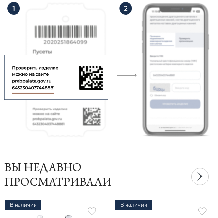
ВЫ НЕДАВНО
ПРОСМАТРИВАЛИ
В наличии
В наличии