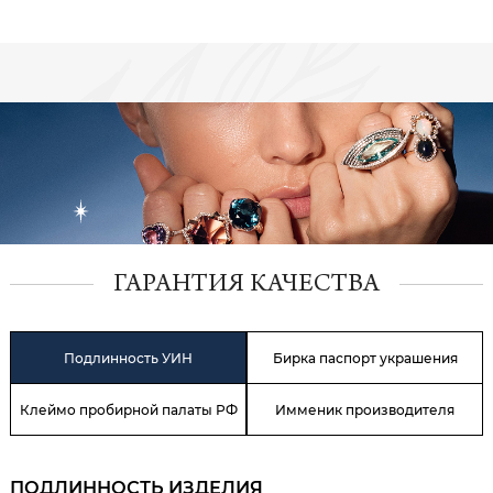
ГАРАНТИЯ КАЧЕСТВА
Подлинность УИН
Бирка паспорт украшения
Клеймо пробирной палаты РФ
Имменик производителя
ПОДЛИННОСТЬ ИЗДЕЛИЯ