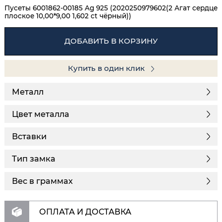
Пусеты 6001862-00185 Ag 925 (2020250979602(2 Агат сердце
плоское 10,00*9,00 1,602 ct чёрный))
ДОБАВИТЬ В КОРЗИНУ
Купить в один клик
Металл
Цвет металла
Вставки
Тип замка
Вес в граммах
ОПЛАТА И ДОСТАВКА