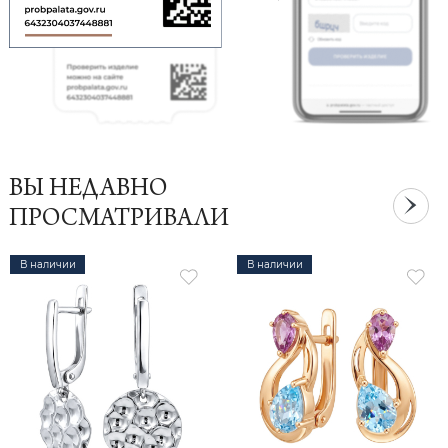
ВЫ НЕДАВНО
ПРОСМАТРИВАЛИ
В наличии
В наличии