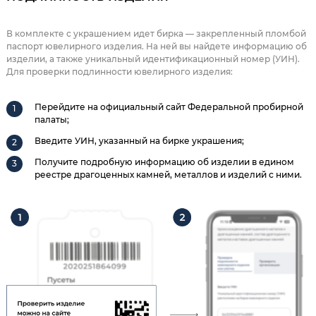
В комплекте с украшением идет бирка — закрепленный пломбой
паспорт ювелирного изделия. На ней вы найдете информацию об
изделии, а также уникальный идентификационный номер (УИН).
Для проверки подлинности ювелирного изделия:
Перейдите на официальный сайт Федеральной пробирной
палаты;
Введите УИН, указанный на бирке украшения;
Получите подробную информацию об изделии в едином
реестре драгоценных камней, металлов и изделий с ними.