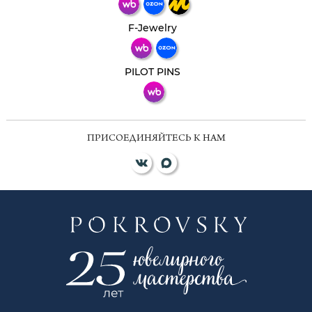
Телеграм
Макс
F-Jewelry
ВКонтакте
PILOT PINS
ПРИСОЕДИНЯЙТЕСЬ К НАМ