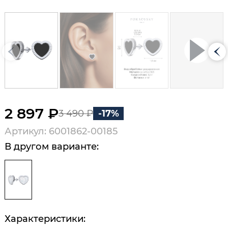
2 897 ₽
3 490 ₽
-17%
Артикул: 6001862-00185
В другом варианте:
Характеристики: