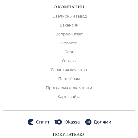
О КОМПАНИИ
Ювелирный завод
Вакансии
Вопрос-Ответ
Новости
Блог
Отзывы
Гарантия качества
Партнёрам
Программа лояльности
Карта сайта
Сплит
Юkassa
Долями
ПОКУПАТЕЛЮ