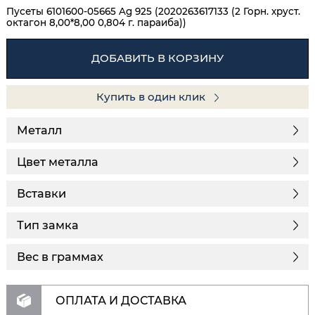
Пусеты 6101600-05665 Ag 925 (2020263617133 (2 Горн. хруст.
октагон 8,00*8,00 0,804 г. параиба))
ДОБАВИТЬ В КОРЗИНУ
Купить в один клик
Металл
Цвет металла
Вставки
Тип замка
Вес в граммах
ОПЛАТА И ДОСТАВКА