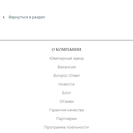
Вернуться в раздел
О КОМПАНИИ
Ювелирный завод
Вакансии
Вопрос-Ответ
Новости
Блог
Отзывы
Гарантия качества
Партнёрам
Программа лояльности