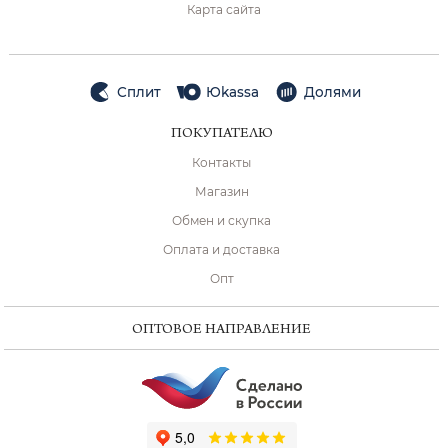
Карта сайта
Сплит
Юkassa
Долями
ПОКУПАТЕЛЮ
Контакты
Магазин
Обмен и скупка
Оплата и доставка
Опт
ОПТОВОЕ НАПРАВЛЕНИЕ
ChatApp