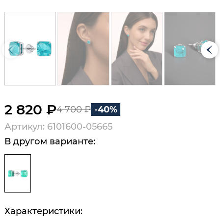
2 820 ₽
4 700 ₽
-40%
Артикул: 6101600-05665
В другом варианте:
Характеристики: