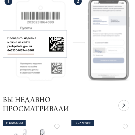
ВЫ НЕДАВНО
ПРОСМАТРИВАЛИ
В наличии
В наличии