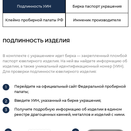
Подлинность УИН
Бирка паспорт украшения
Клеймо пробирной палаты РФ
Имменик производителя
ПОДЛИННОСТЬ ИЗДЕЛИЯ
В комплекте с украшением идет бирка — закрепленный пломбой
паспорт ювелирного изделия. На ней вы найдете информацию об
изделии, а также уникальный идентификационный номер (УИН).
Для проверки подлинности ювелирного изделия:
Перейдите на официальный сайт Федеральной пробирной
палаты;
Введите УИН, указанный на бирке украшения;
Получите подробную информацию об изделии в едином
реестре драгоценных камней, металлов и изделий с ними.