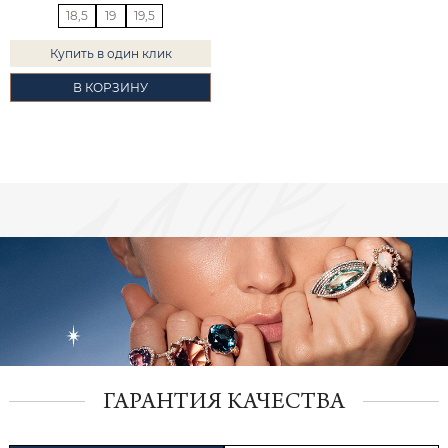
18,5
19
19,5
Купить в один клик
В КОРЗИНУ
ГАРАНТИЯ КАЧЕСТВА