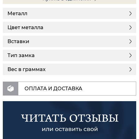
Металл
Цвет металла
Вставки
Тип замка
Вес в граммах
ОПЛАТА И ДОСТАВКА