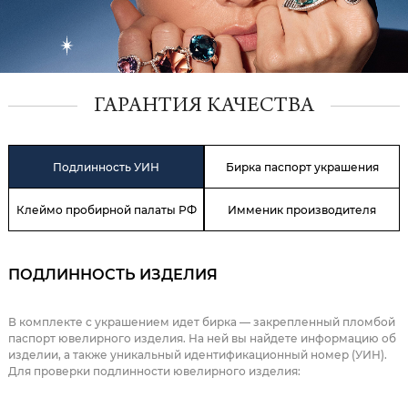
ГАРАНТИЯ КАЧЕСТВА
Подлинность УИН
Бирка паспорт украшения
Клеймо пробирной палаты РФ
Имменик производителя
ПОДЛИННОСТЬ ИЗДЕЛИЯ
В комплекте с украшением идет бирка — закрепленный пломбой
паспорт ювелирного изделия. На ней вы найдете информацию об
изделии, а также уникальный идентификационный номер (УИН).
Для проверки подлинности ювелирного изделия: