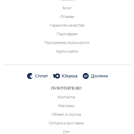
Блог
Отзывы
Гарантия качества
Партнёрам
Программа лояльности
Карта сайта
Сплит
Юkassa
Долями
ПОКУПАТЕЛЮ
Контакты
Магазин
Обмен и скупка
Оплата и доставка
Опт