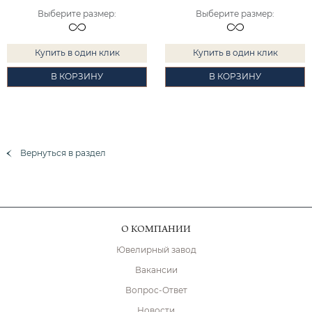
Выберите размер
:
Выберите размер
:
Купить в один клик
Купить в один клик
В КОРЗИНУ
В КОРЗИНУ
Вернуться в раздел
О КОМПАНИИ
Ювелирный завод
Вакансии
Вопрос-Ответ
Новости