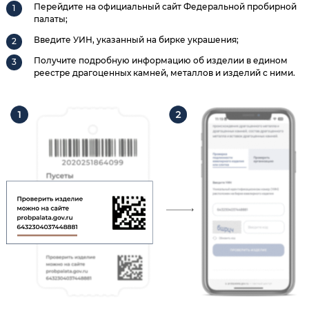
Перейдите на официальный сайт Федеральной пробирной
палаты;
Введите УИН, указанный на бирке украшения;
Получите подробную информацию об изделии в едином
реестре драгоценных камней, металлов и изделий с ними.