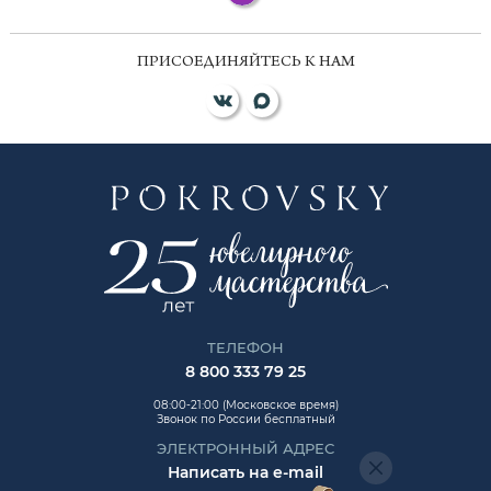
ПРИСОЕДИНЯЙТЕСЬ К НАМ
ТЕЛЕФОН
8 800 333 79 25
08:00-21:00 (Московское время)
Звонок по России бесплатный
ЭЛЕКТРОННЫЙ АДРЕС
Написать на e-mail