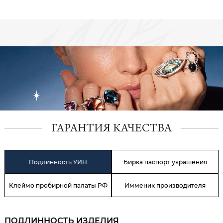
ГАРАНТИЯ КАЧЕСТВА
Подлинность УИН
Бирка паспорт украшения
Клеймо пробирной палаты РФ
Имменик производителя
ПОДЛИННОСТЬ ИЗДЕЛИЯ