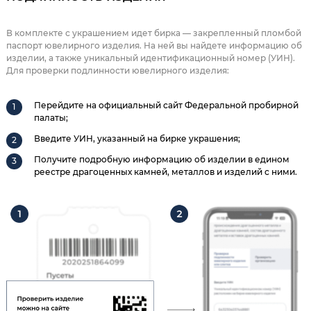
В комплекте с украшением идет бирка — закрепленный пломбой
паспорт ювелирного изделия. На ней вы найдете информацию об
изделии, а также уникальный идентификационный номер (УИН).
Для проверки подлинности ювелирного изделия:
Перейдите на официальный сайт Федеральной пробирной
палаты;
Введите УИН, указанный на бирке украшения;
Получите подробную информацию об изделии в едином
реестре драгоценных камней, металлов и изделий с ними.