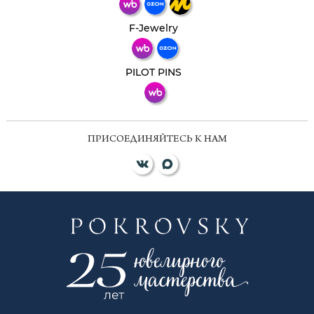
Телеграм
Макс
F-Jewelry
ВКонтакте
PILOT PINS
ПРИСОЕДИНЯЙТЕСЬ К НАМ