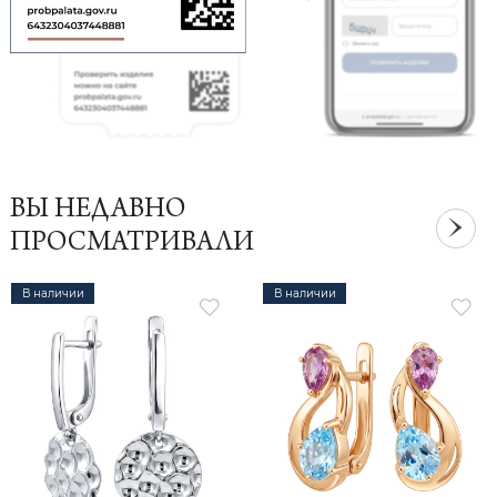
ВЫ НЕДАВНО
ПРОСМАТРИВАЛИ
В наличии
В наличии