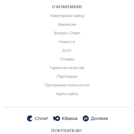
О КОМПАНИИ
Ювелирный завод
Вакансии
Вопрос-Ответ
Новости
Блог
Отзывы
Гарантия качества
Партнёрам
Программа лояльности
Карта сайта
Сплит
Юkassa
Долями
ПОКУПАТЕЛЮ