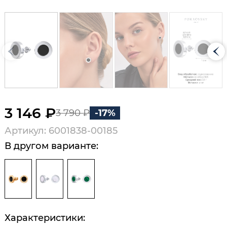
3 146 ₽
3 790 ₽
-17%
Артикул: 6001838-00185
В другом варианте:
Характеристики: