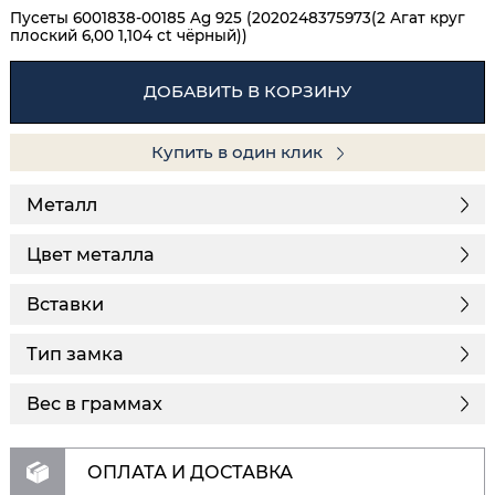
Пусеты 6001838-00185 Ag 925 (2020248375973(2 Агат круг
плоский 6,00 1,104 ct чёрный))
ДОБАВИТЬ В КОРЗИНУ
Купить в один клик
Металл
Цвет металла
Вставки
Тип замка
Вес в граммах
ОПЛАТА И ДОСТАВКА