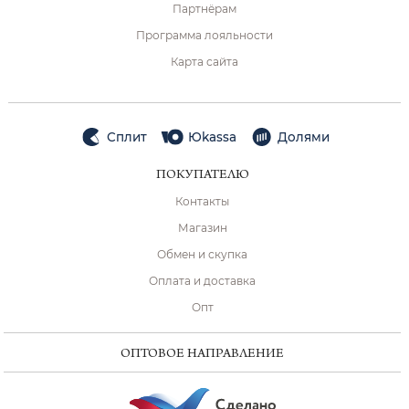
Партнёрам
Программа лояльности
Карта сайта
Сплит
Юkassa
Долями
ПОКУПАТЕЛЮ
Контакты
Магазин
Обмен и скупка
Оплата и доставка
Опт
ОПТОВОЕ НАПРАВЛЕНИЕ