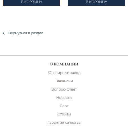
В КОРЗИНУ
В КОРЗИНУ
Вернуться в раздел
О КОМПАНИИ
Ювелирный завод
Вакансии
Вопрос-Ответ
Новости
Блог
Отзывы
Гарантия качества