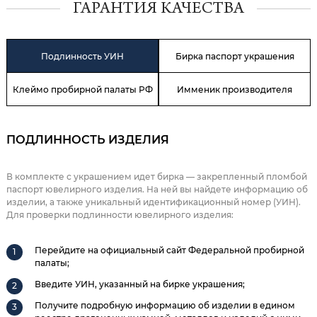
ГАРАНТИЯ КАЧЕСТВА
Подлинность УИН
Бирка паспорт украшения
Клеймо пробирной палаты РФ
Имменик производителя
ПОДЛИННОСТЬ ИЗДЕЛИЯ
В комплекте с украшением идет бирка — закрепленный пломбой
паспорт ювелирного изделия. На ней вы найдете информацию об
изделии, а также уникальный идентификационный номер (УИН).
Для проверки подлинности ювелирного изделия:
Перейдите на официальный сайт Федеральной пробирной
палаты;
Введите УИН, указанный на бирке украшения;
Получите подробную информацию об изделии в едином