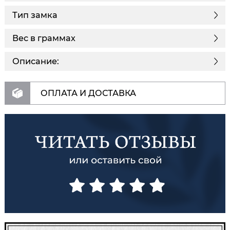
Тип замка
Вес в граммах
Описание:
ОПЛАТА И ДОСТАВКА