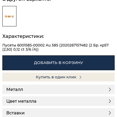
Характеристики:
Пусеты 6001585-00002 Au 585 (2020267157482 (2 Бр. кр57
(2,50) 0,12 ct 3/6 /А))
ДОБАВИТЬ В КОРЗИНУ
Купить в один клик
Металл
Цвет металла
Вставки