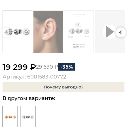
19 299 ₽
29 690 ₽
-35%
Артикул: 6001583-00772
Почему выгодно?
В другом варианте: