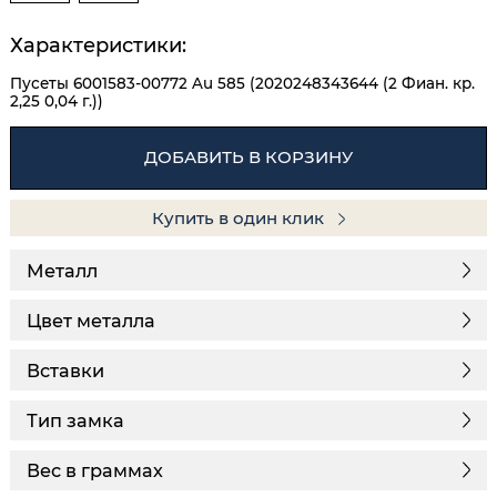
Характеристики:
Пусеты 6001583-00772 Au 585 (2020248343644 (2 Фиан. кр.
2,25 0,04 г.))
ДОБАВИТЬ В КОРЗИНУ
Купить в один клик
Металл
Цвет металла
Вставки
Тип замка
Вес в граммах