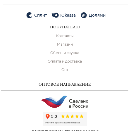
Сплит
Юkassa
Долями
ПОКУПАТЕЛЮ
Контакты
Магазин
Обмен и скупка
Оплата и доставка
Опт
ОПТОВОЕ НАПРАВЛЕНИЕ
ChatApp
online