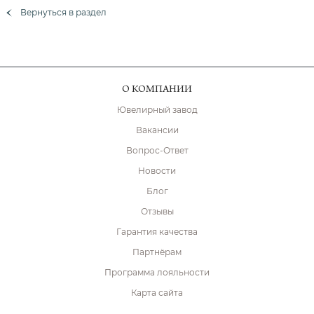
Вернуться в раздел
О КОМПАНИИ
Ювелирный завод
Вакансии
Вопрос-Ответ
Новости
Блог
Отзывы
Гарантия качества
Партнёрам
Программа лояльности
Карта сайта