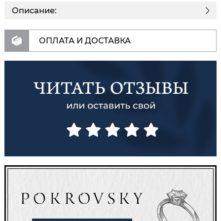
Описание:
ОПЛАТА И ДОСТАВКА