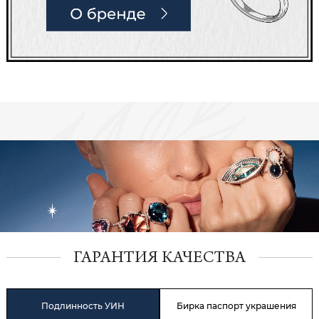
ГАРАНТИЯ КАЧЕСТВА
Подлинность УИН
Бирка паспорт украшения