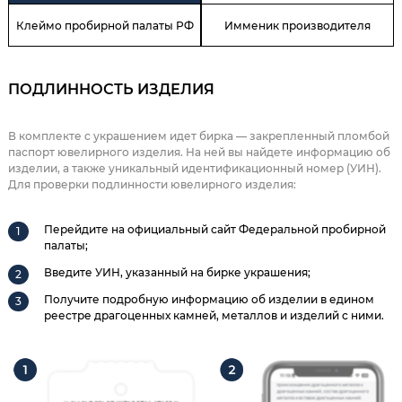
Клеймо пробирной палаты РФ
Имменик производителя
ПОДЛИННОСТЬ ИЗДЕЛИЯ
В комплекте с украшением идет бирка — закрепленный пломбой
паспорт ювелирного изделия. На ней вы найдете информацию об
изделии, а также уникальный идентификационный номер (УИН).
Для проверки подлинности ювелирного изделия:
Перейдите на официальный сайт Федеральной пробирной
палаты;
Введите УИН, указанный на бирке украшения;
Получите подробную информацию об изделии в едином
реестре драгоценных камней, металлов и изделий с ними.