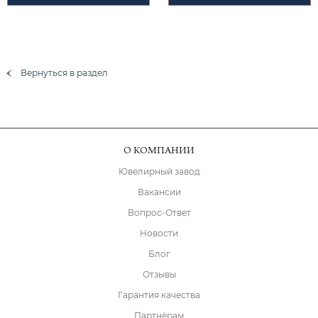
Вернуться в раздел
О КОМПАНИИ
Ювелирный завод
Вакансии
Вопрос-Ответ
Новости
Блог
Отзывы
Гарантия качества
Партнёрам