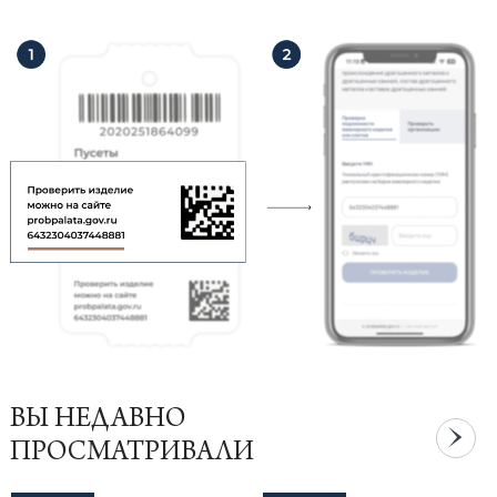
ВЫ НЕДАВНО
ПРОСМАТРИВАЛИ