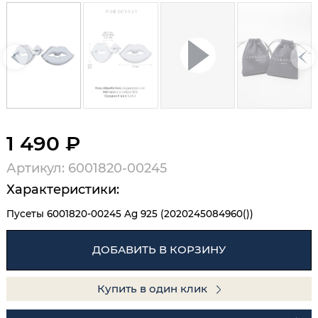
1 490 ₽
Артикул: 6001820-00245
Характеристики:
Пусеты 6001820-00245 Ag 925 (2020245084960())
ДОБАВИТЬ В КОРЗИНУ
Купить в один клик