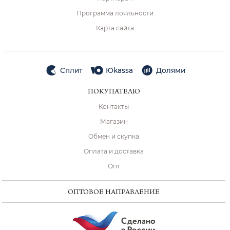
Программа лояльности
Карта сайта
Сплит
Юkassa
Долями
ПОКУПАТЕЛЮ
Контакты
Магазин
Обмен и скупка
Оплата и доставка
Опт
ОПТОВОЕ НАПРАВЛЕНИЕ