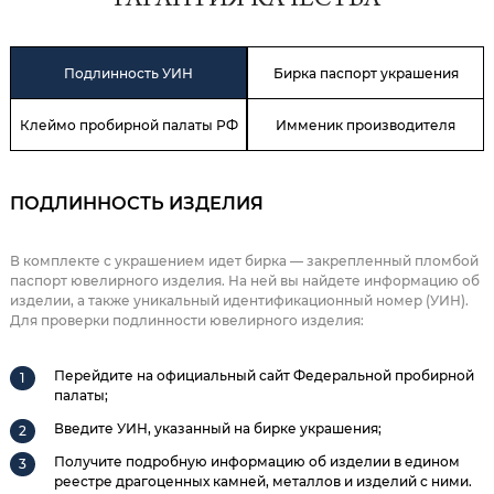
ГАРАНТИЯ КАЧЕСТВА
Подлинность УИН
Бирка паспорт украшения
Клеймо пробирной палаты РФ
Имменик производителя
ПОДЛИННОСТЬ ИЗДЕЛИЯ
В комплекте с украшением идет бирка — закрепленный пломбой
паспорт ювелирного изделия. На ней вы найдете информацию об
изделии, а также уникальный идентификационный номер (УИН).
Для проверки подлинности ювелирного изделия:
Перейдите на официальный сайт Федеральной пробирной
палаты;
Введите УИН, указанный на бирке украшения;
Получите подробную информацию об изделии в едином
реестре драгоценных камней, металлов и изделий с ними.