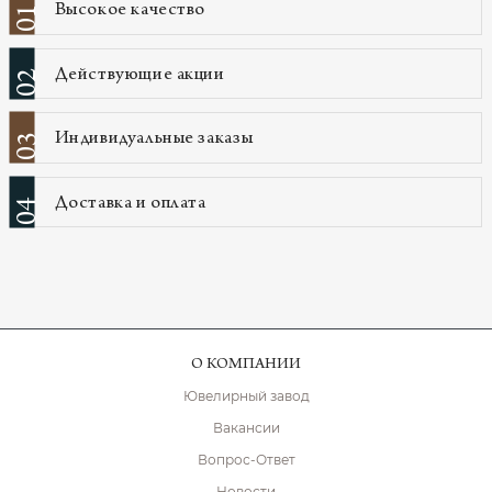
Высокое качество
01
Действующие акции
02
Индивидуальные заказы
03
Доставка и оплата
04
О КОМПАНИИ
Ювелирный завод
Вакансии
Вопрос-Ответ
Новости