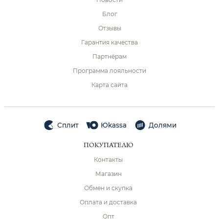
Блог
Отзывы
Гарантия качества
Партнёрам
Программа лояльности
Карта сайта
Сплит
Юkassa
Долями
ПОКУПАТЕЛЮ
Контакты
Магазин
Обмен и скупка
Оплата и доставка
Опт