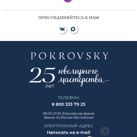
ПРИСОЕДИНЯЙТЕСЬ К НАМ
ТЕЛЕФОН
8 800 333 79 25
08:00-21:00 (Московское время)
Звонок по России бесплатный
ЭЛЕКТРОННЫЙ АДРЕС
Написать на e-mail