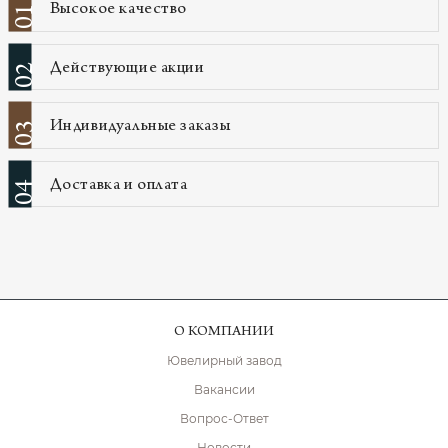
Высокое качество
01
Действующие акции
02
Индивидуальные заказы
03
Доставка и оплата
04
О КОМПАНИИ
Ювелирный завод
Вакансии
Вопрос-Ответ
Новости