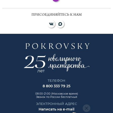
ПРИСОЕДИНЯЙТЕСЬ К НАМ
ТЕЛЕФОН
8 800 333 79 25
08:00-21:00 (Московское время)
Звонок по России бесплатный
ЭЛЕКТРОННЫЙ АДРЕС
Написать на e-mail