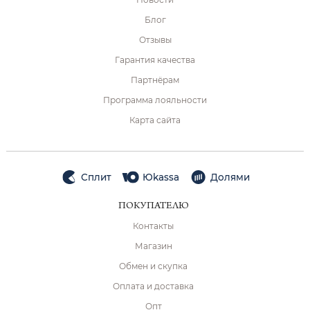
Блог
Отзывы
Гарантия качества
Партнёрам
Программа лояльности
Карта сайта
Сплит
Юkassa
Долями
ПОКУПАТЕЛЮ
Контакты
Магазин
Обмен и скупка
Оплата и доставка
Опт