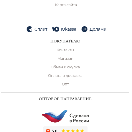
Карта сайта
Сплит
Юkassa
Долями
ПОКУПАТЕЛЮ
Контакты
Магазин
Обмен и скупка
Оплата и доставка
Опт
ОПТОВОЕ НАПРАВЛЕНИЕ
ChatApp