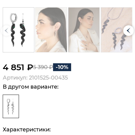
4 851 ₽
5 390 ₽
-10%
Артикул: 2101525-00435
В другом варианте:
Характеристики: