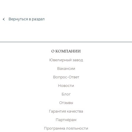
Вернуться в раздел
О КОМПАНИИ
Ювелирный завод
Вакансии
Вопрос-Ответ
Новости
Блог
Отзывы
Гарантия качества
Партнёрам
Программа лояльности