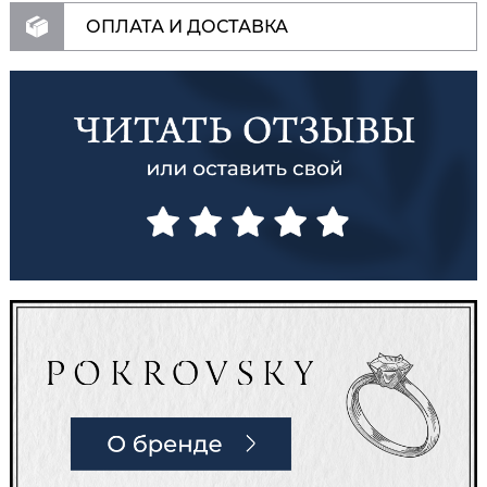
ОПЛАТА И ДОСТАВКА