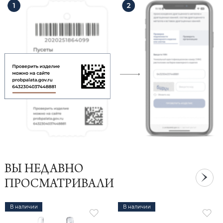
ВЫ НЕДАВНО
ПРОСМАТРИВАЛИ
В наличии
В наличии