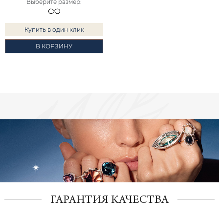
Выберите размер
:
Купить в один клик
В КОРЗИНУ
ГАРАНТИЯ КАЧЕСТВА