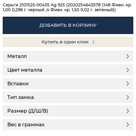
Серьги 2101525-00435 Ag 925 (2020254643578 (148 Фиан. кр.
1,00 0,296 г. черный ,4 Фиан. кр. 1,50 0,02 г. зеленый))
ДОБАВИТЬ В КОРЗИНУ
Купить в один клик
Металл
Цвет металла
Вставки
Тип замка
Размер (Д/Ш/В)
Вес в граммах