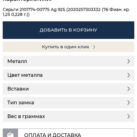
Серьги 2101774-00775 Ag 925 (2020257303332 (76 Фиан. кр.
1,25 0,228 г.))
ДОБАВИТЬ В КОРЗИНУ
Купить в один клик
Металл
Цвет металла
Вставки
Тип замка
Вес в граммах
ОПЛАТА И ДОСТАВКА