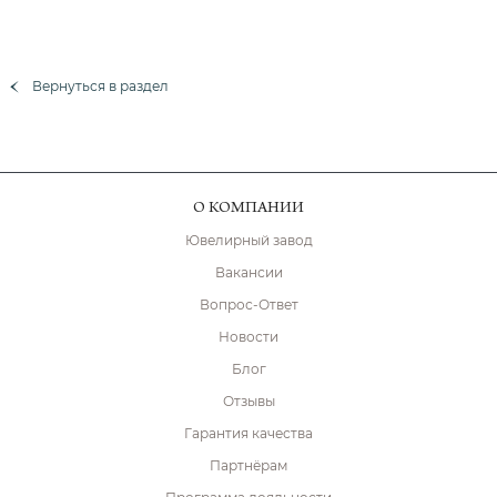
Вернуться в раздел
О КОМПАНИИ
Ювелирный завод
Вакансии
Вопрос-Ответ
Новости
Блог
Отзывы
Гарантия качества
Партнёрам