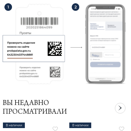
ВЫ НЕДАВНО
ПРОСМАТРИВАЛИ
В наличии
В наличии