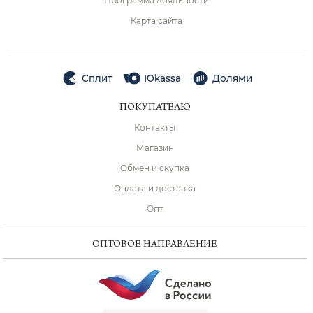
Программа лояльности
Карта сайта
Сплит
Юkassa
Долями
ПОКУПАТЕЛЮ
Контакты
Магазин
Обмен и скупка
Оплата и доставка
Опт
ОПТОВОЕ НАПРАВЛЕНИЕ