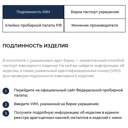
Подлинность УИН
Бирка паспорт украшения
Клеймо пробирной палаты РФ
Имменик производителя
ПОДЛИННОСТЬ ИЗДЕЛИЯ
В комплекте с украшением идет бирка — закрепленный пломбой
паспорт ювелирного изделия. На ней вы найдете информацию об
изделии, а также уникальный идентификационный номер (УИН).
Для проверки подлинности ювелирного изделия:
Перейдите на официальный сайт Федеральной пробирной
палаты;
Введите УИН, указанный на бирке украшения;
Получите подробную информацию об изделии в едином
реестре драгоценных камней, металлов и изделий с ними.