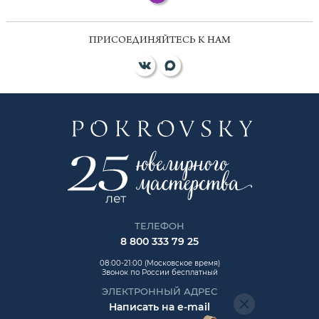
ПРИСОЕДИНЯЙТЕСЬ К НАМ
ТЕЛЕФОН
8 800 333 79 25
08:00-21:00 (Московское время)
Звонок по России бесплатный
ЭЛЕКТРОННЫЙ АДРЕС
Написать на e-mail