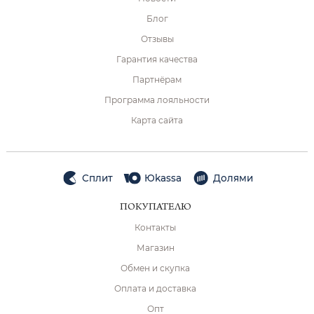
Блог
Отзывы
Гарантия качества
Партнёрам
Программа лояльности
Карта сайта
Сплит
Юkassa
Долями
ПОКУПАТЕЛЮ
Контакты
Магазин
Обмен и скупка
Оплата и доставка
Опт