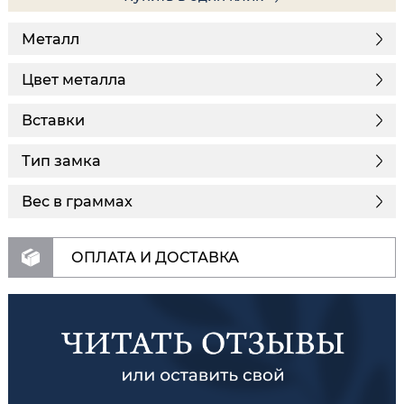
Металл
Цвет металла
Вставки
Тип замка
Вес в граммах
ОПЛАТА И ДОСТАВКА