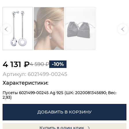
4 131 ₽
4 590 ₽
-10%
Артикул: 6021499-00245
Характеристики:
Пусеты 6021499-00245 Ag 925 (ШК: 2020081345690; Вес:
2,93)
ДОБАВИТЬ В КОРЗИНУ
Купить в один клик