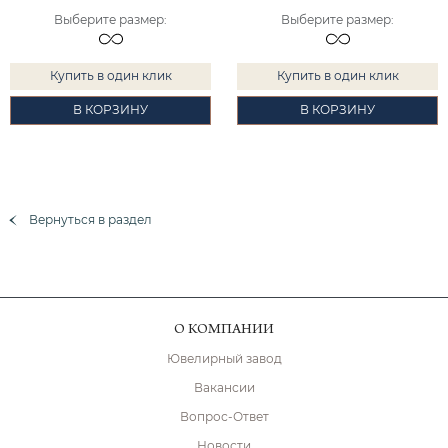
Выберите размер
:
Выберите размер
:
Купить в один клик
Купить в один клик
В КОРЗИНУ
В КОРЗИНУ
Вернуться в раздел
О КОМПАНИИ
Ювелирный завод
Вакансии
Вопрос-Ответ
Новости