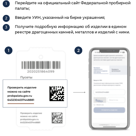
Перейдите на официальный сайт Федеральной пробирной
палаты;
Введите УИН, указанный на бирке украшения;
Получите подробную информацию об изделии в едином
реестре драгоценных камней, металлов и изделий с ними.