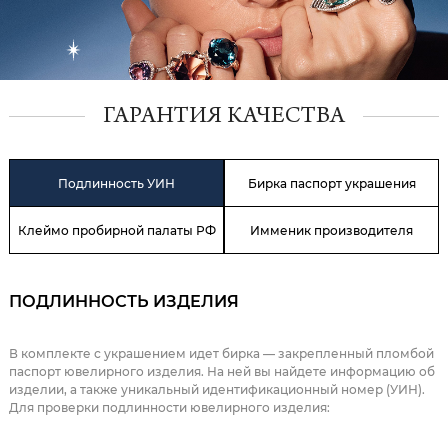
ГАРАНТИЯ КАЧЕСТВА
Подлинность УИН
Бирка паспорт украшения
Клеймо пробирной палаты РФ
Имменик производителя
ПОДЛИННОСТЬ ИЗДЕЛИЯ
В комплекте с украшением идет бирка — закрепленный пломбой
паспорт ювелирного изделия. На ней вы найдете информацию об
изделии, а также уникальный идентификационный номер (УИН).
Для проверки подлинности ювелирного изделия: