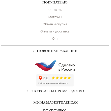
ПОКУПАТЕЛЮ
Контакты
Магазин
Обмен и скупка
Оплата и доставка
Опт
ОПТОВОЕ НАПРАВЛЕНИЕ
ChatApp
online
ЭКСКУРСИЯ НА ПРОИЗВОДСТВО
Мессенджеры
МЫ НА МАРКЕТПЛЕЙСАХ
Свяжитесь с нами через любой удобный
мессенджер!
POKROVSKY