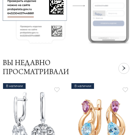
ВЫ НЕДАВНО
ПРОСМАТРИВАЛИ
В наличии
В наличии