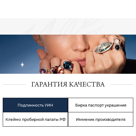
ГАРАНТИЯ КАЧЕСТВА
Подлинность УИН
Бирка паспорт украшения
Клеймо пробирной палаты РФ
Имменик производителя