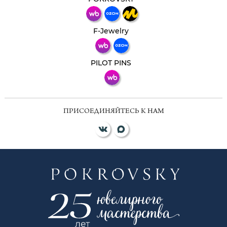
Телеграм
Макс
F-Jewelry
ВКонтакте
PILOT PINS
ПРИСОЕДИНЯЙТЕСЬ К НАМ