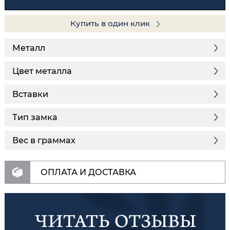
Купить в один клик
Металл
Цвет металла
Вставки
Тип замка
Вес в граммах
ОПЛАТА И ДОСТАВКА