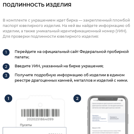
ПОДЛИННОСТЬ ИЗДЕЛИЯ
В комплекте с украшением идет бирка — закрепленный пломбой
паспорт ювелирного изделия. На ней вы найдете информацию об
изделии, а также уникальный идентификационный номер (УИН).
Для проверки подлинности ювелирного изделия:
Перейдите на официальный сайт Федеральной пробирной
палаты;
Введите УИН, указанный на бирке украшения;
Получите подробную информацию об изделии в едином
реестре драгоценных камней, металлов и изделий с ними.