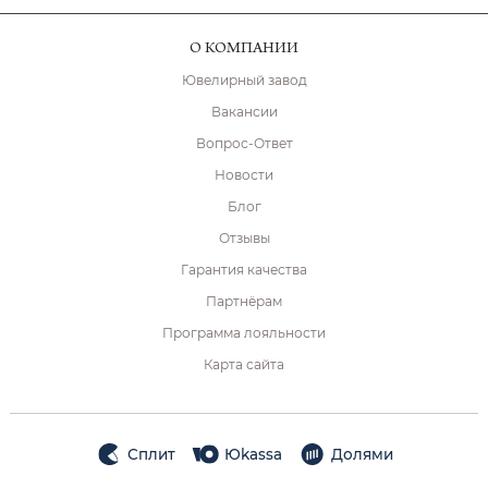
О КОМПАНИИ
Ювелирный завод
Вакансии
Вопрос-Ответ
Новости
Блог
Отзывы
Гарантия качества
Партнёрам
Программа лояльности
Карта сайта
Сплит
Юkassa
Долями