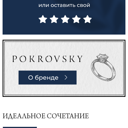
ИДЕАЛЬНОЕ СОЧЕТАНИЕ