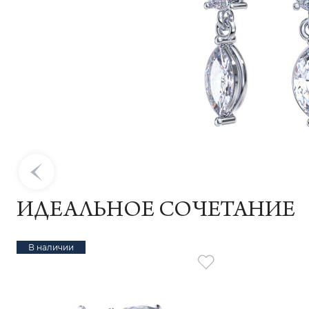
ИДЕАЛЬНОЕ СОЧЕТАНИЕ
В наличии