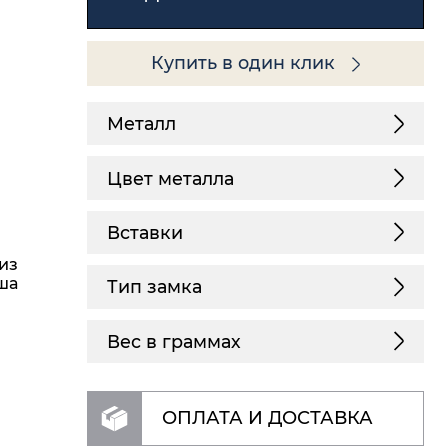
Купить в один клик
Металл
Цвет металла
Вставки
из
уша
Тип замка
Вес в граммах
ОПЛАТА И ДОСТАВКА