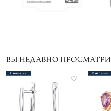
ВЫ НЕДАВНО ПРОСМАТР
В наличии
В наличии