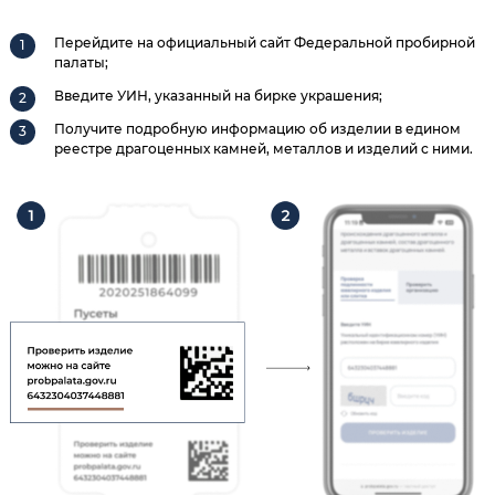
Перейдите на официальный сайт Федеральной пробирной
палаты;
Введите УИН, указанный на бирке украшения;
Получите подробную информацию об изделии в едином
реестре драгоценных камней, металлов и изделий с ними.