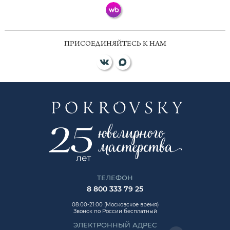
ПРИСОЕДИНЯЙТЕСЬ К НАМ
ТЕЛЕФОН
8 800 333 79 25
08:00-21:00 (Московское время)
Звонок по России бесплатный
ЭЛЕКТРОННЫЙ АДРЕС