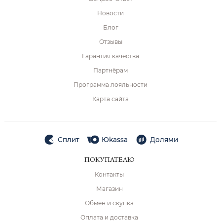
Новости
Блог
Отзывы
Гарантия качества
Партнёрам
Программа лояльности
Карта сайта
Сплит
Юkassa
Долями
ПОКУПАТЕЛЮ
Контакты
Магазин
Обмен и скупка
Оплата и доставка