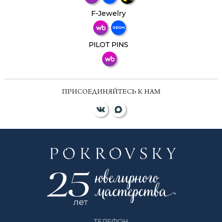
Телеграм
Макс
F-Jewelry
ВКонтакте
PILOT PINS
ПРИСОЕДИНЯЙТЕСЬ К НАМ
ТЕЛЕФОН