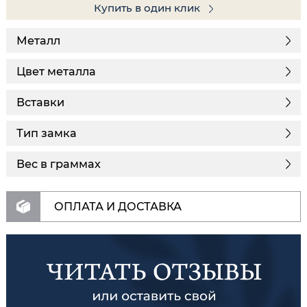
Купить в один клик
Металл
Цвет металла
Вставки
Тип замка
Вес в граммах
ОПЛАТА И ДОСТАВКА