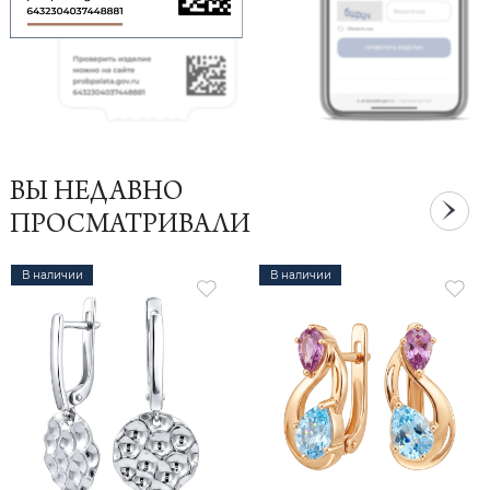
ВЫ НЕДАВНО
ПРОСМАТРИВАЛИ
В наличии
В наличии