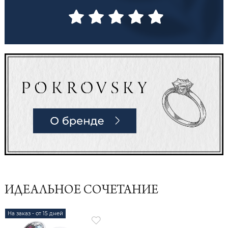
ИДЕАЛЬНОЕ СОЧЕТАНИЕ
На заказ - от 15 дней