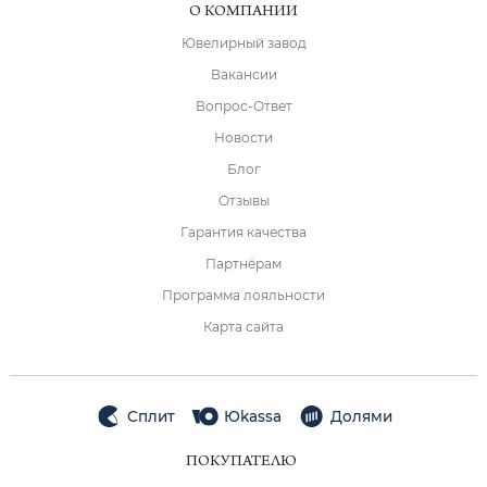
О КОМПАНИИ
Ювелирный завод
Вакансии
Вопрос-Ответ
Новости
Блог
Отзывы
Гарантия качества
Партнёрам
Программа лояльности
Карта сайта
Сплит
Юkassa
Долями
ПОКУПАТЕЛЮ