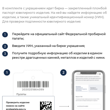
В комплекте с украшением идет бирка — закрепленный пломбой
паспорт ювелирного изделия. На ней вы найдете информацию об
изделии, а также уникальный идентификационный номер (УИН).
Для проверки подлинности ювелирного изделия:
Перейдите на официальный сайт Федеральной пробирной
палаты;
Введите УИН, указанный на бирке украшения;
Получите подробную информацию об изделии в едином
реестре драгоценных камней, металлов и изделий с ними.