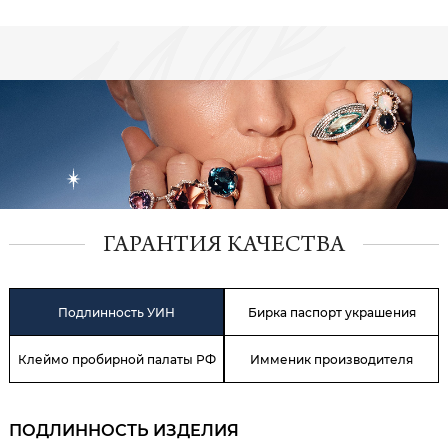
ГАРАНТИЯ КАЧЕСТВА
Подлинность УИН
Бирка паспорт украшения
Клеймо пробирной палаты РФ
Имменик производителя
ПОДЛИННОСТЬ ИЗДЕЛИЯ