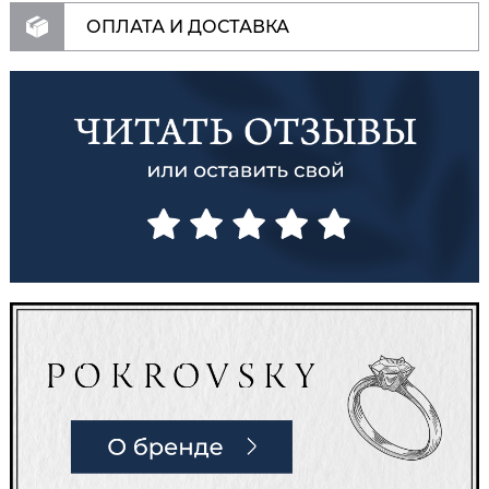
ОПЛАТА И ДОСТАВКА