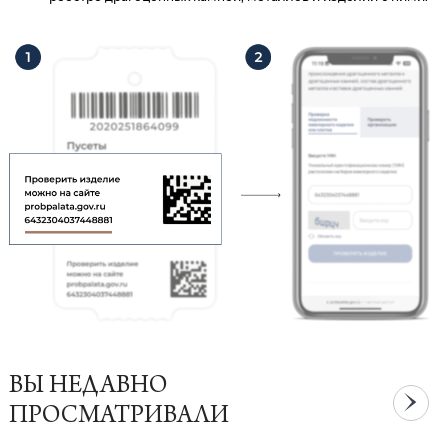
ВЫ НЕДАВНО
ПРОСМАТРИВАЛИ