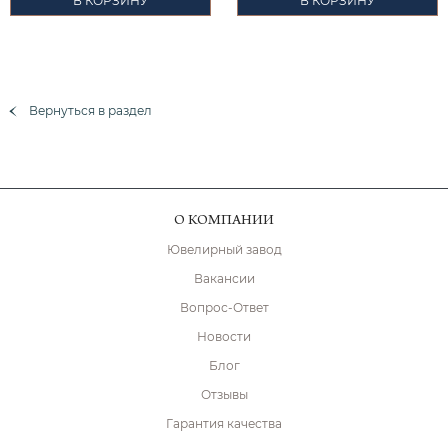
В КОРЗИНУ
В КОРЗИНУ
Вернуться в раздел
О КОМПАНИИ
Ювелирный завод
Вакансии
Вопрос-Ответ
Новости
Блог
Отзывы
Гарантия качества