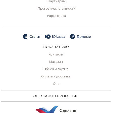
Партнёрам
Программа лояльности
Карта сайта
Сплит
Юkassa
Долями
ПОКУПАТЕЛЮ
Контакты
Магазин
Обмен и скупка
Оплата и доставка
Опт
ОПТОВОЕ НАПРАВЛЕНИЕ