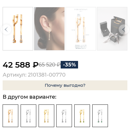
42 588 ₽
65 520 ₽
-35%
Артикул: 2101381-00770
Почему выгодно?
В другом варианте: