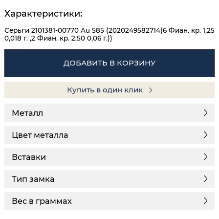
Характеристики:
Серьги 2101381-00770 Au 585 (2020249582714(6 Фиан. кр. 1,25
0,018 г. ,2 Фиан. кр. 2,50 0,06 г.))
ДОБАВИТЬ В КОРЗИНУ
Купить в один клик
Металл
Цвет металла
Вставки
Тип замка
Вес в граммах