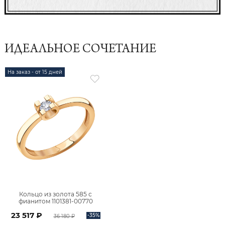
ИДЕАЛЬНОЕ СОЧЕТАНИЕ
На заказ - от 15 дней
Кольцо из золота 585 с
фианитом 1101381-00770
23 517 ₽
-35%
36 180 ₽