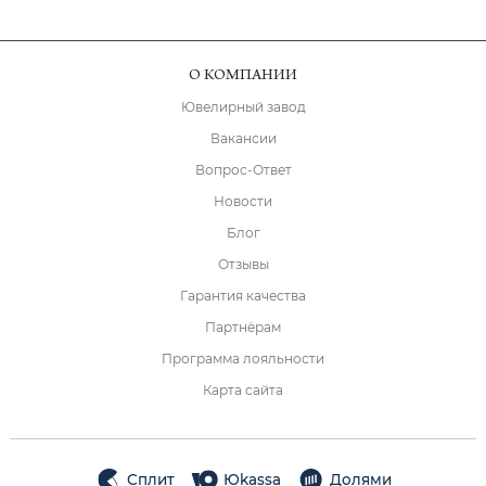
О КОМПАНИИ
Ювелирный завод
Вакансии
Вопрос-Ответ
Новости
Блог
Отзывы
Гарантия качества
Партнёрам
Программа лояльности
Карта сайта
Сплит
Юkassa
Долями