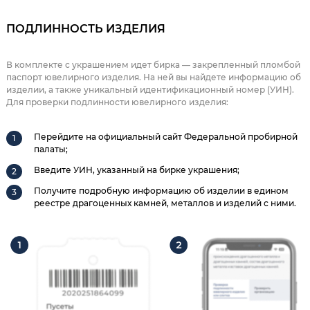
ПОДЛИННОСТЬ ИЗДЕЛИЯ
В комплекте с украшением идет бирка — закрепленный пломбой
паспорт ювелирного изделия. На ней вы найдете информацию об
изделии, а также уникальный идентификационный номер (УИН).
Для проверки подлинности ювелирного изделия:
Перейдите на официальный сайт Федеральной пробирной
палаты;
Введите УИН, указанный на бирке украшения;
Получите подробную информацию об изделии в едином
реестре драгоценных камней, металлов и изделий с ними.