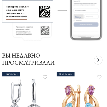
ВЫ НЕДАВНО
ПРОСМАТРИВАЛИ
В наличии
В наличии