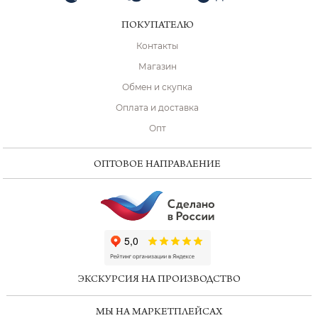
ПОКУПАТЕЛЮ
Контакты
Магазин
Обмен и скупка
Оплата и доставка
Опт
ОПТОВОЕ НАПРАВЛЕНИЕ
ChatApp
online
ЭКСКУРСИЯ НА ПРОИЗВОДСТВО
Мессенджеры
МЫ НА МАРКЕТПЛЕЙСАХ