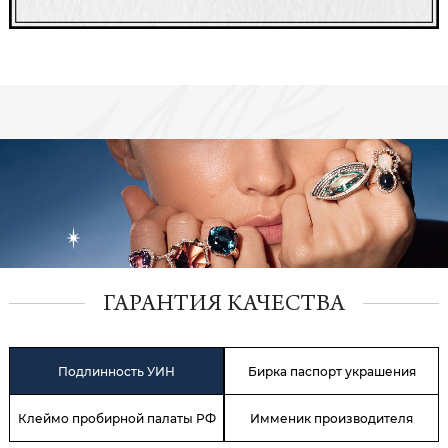
ГАРАНТИЯ КАЧЕСТВА
Подлинность УИН
Бирка паспорт украшения
Клеймо пробирной палаты РФ
Имменик производителя