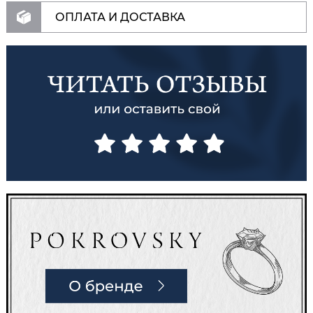
ОПЛАТА И ДОСТАВКА