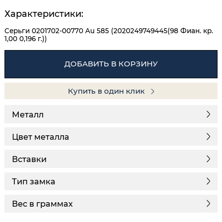
Характеристики:
Серьги 0201702-00770 Au 585 (2020249749445(98 Фиан. кр.
1,00 0,196 г.))
ДОБАВИТЬ В КОРЗИНУ
Купить в один клик
Металл
Цвет металла
Вставки
Тип замка
Вес в граммах