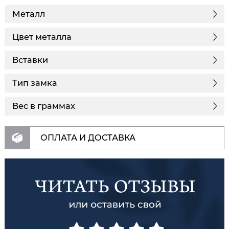
Металл
Цвет металла
Вставки
Тип замка
Вес в граммах
ОПЛАТА И ДОСТАВКА