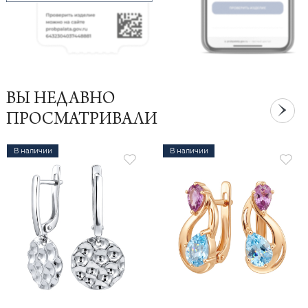
ВЫ НЕДАВНО
ПРОСМАТРИВАЛИ
В наличии
В наличии