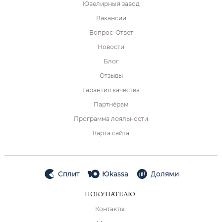
Ювелирный завод
Вакансии
Вопрос-Ответ
Новости
Блог
Отзывы
Гарантия качества
Партнёрам
Программа лояльности
Карта сайта
Сплит
Юkassa
Долями
ПОКУПАТЕЛЮ
Контакты