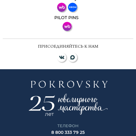
ВКонтакте
PILOT PINS
ПРИСОЕДИНЯЙТЕСЬ К НАМ
ТЕЛЕФОН
8 800 333 79 25