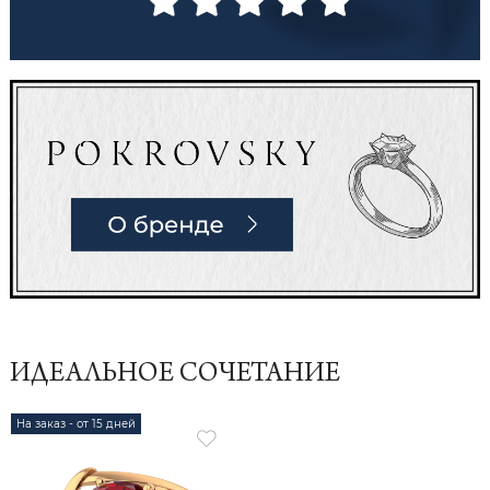
ИДЕАЛЬНОЕ СОЧЕТАНИЕ
На заказ - от 15 дней