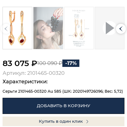
83 075 ₽
100 090 ₽
-17%
Артикул: 2101465-00320
Характеристики:
Серьги 2101465-00320 Au 585 (ШК: 2020149726096; Вес: 5,72)
ДОБАВИТЬ В КОРЗИНУ
Купить в один клик