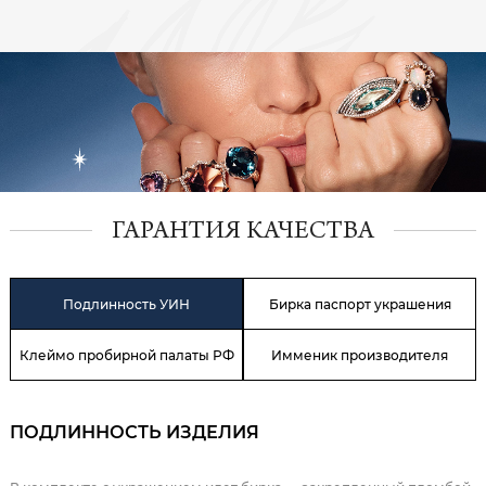
ГАРАНТИЯ КАЧЕСТВА
Подлинность УИН
Бирка паспорт украшения
Клеймо пробирной палаты РФ
Имменик производителя
ПОДЛИННОСТЬ ИЗДЕЛИЯ