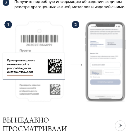
Получите подробную информацию об изделии в едином
реестре драгоценных камней, металлов и изделий с ними.
ВЫ НЕДАВНО
ПРОСМАТРИВАЛИ