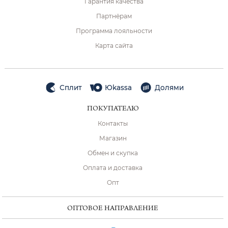
Гарантия качества
Партнёрам
Программа лояльности
Карта сайта
Сплит
Юkassa
Долями
ПОКУПАТЕЛЮ
Контакты
Магазин
Обмен и скупка
Оплата и доставка
Опт
ОПТОВОЕ НАПРАВЛЕНИЕ