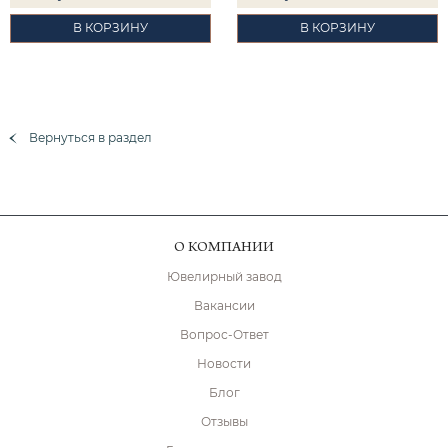
В КОРЗИНУ
В КОРЗИНУ
Вернуться в раздел
О КОМПАНИИ
Ювелирный завод
Вакансии
Вопрос-Ответ
Новости
Блог
Отзывы