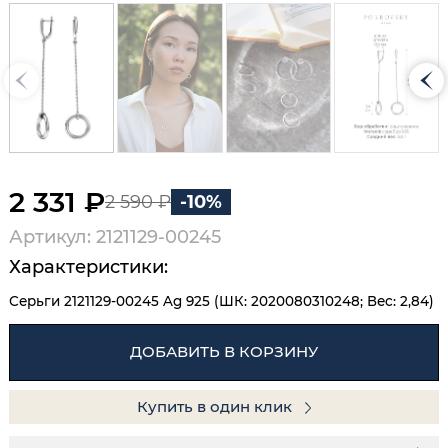
2 331 ₽
2 590 ₽
-10%
Артикул: 2121129-00245
Характеристики:
Серьги 2121129-00245 Ag 925 (ШК: 2020080310248; Вес: 2,84)
ДОБАВИТЬ В КОРЗИНУ
Купить в один клик