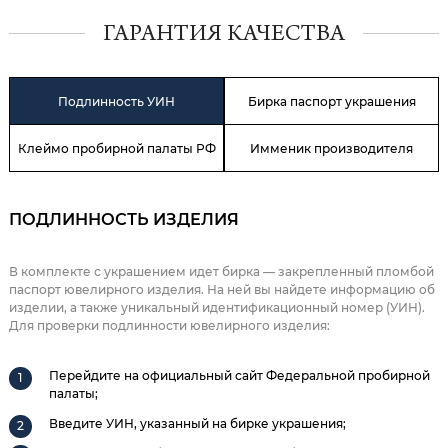
ГАРАНТИЯ КАЧЕСТВА
Подлинность УИН
Бирка паспорт украшения
Клеймо пробирной палаты РФ
Имменик производителя
ПОДЛИННОСТЬ ИЗДЕЛИЯ
В комплекте с украшением идет бирка — закрепленный пломбой
паспорт ювелирного изделия. На ней вы найдете информацию об
изделии, а также уникальный идентификационный номер (УИН).
Для проверки подлинности ювелирного изделия:
Перейдите на официальный сайт Федеральной пробирной
палаты;
Введите УИН, указанный на бирке украшения;