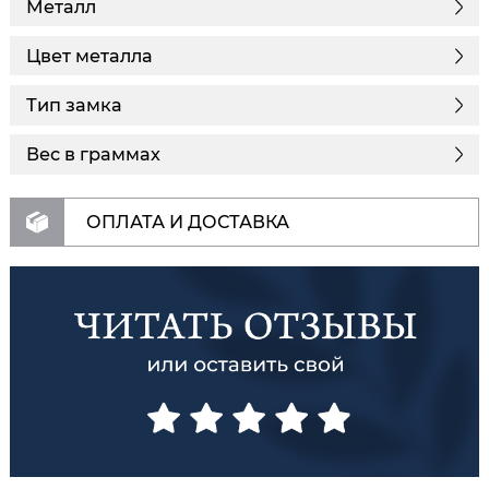
Металл
Цвет металла
Тип замка
Вес в граммах
ОПЛАТА И ДОСТАВКА