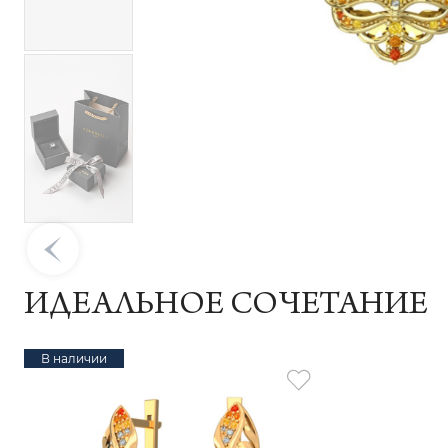
ИДЕАЛЬНОЕ СОЧЕТАНИЕ
В наличии