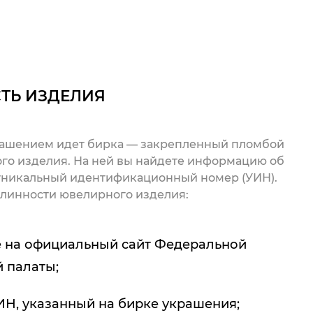
ТЬ ИЗДЕЛИЯ
рашением идет бирка — закрепленный пломбой
го изделия. На ней вы найдете информацию об
 уникальный идентификационный номер (УИН).
линности ювелирного изделия:
 на официальный сайт Федеральной
 палаты;
ИН, указанный на бирке украшения;