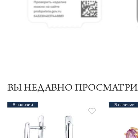
ВЫ НЕДАВНО ПРОСМАТР
В наличии
В наличии