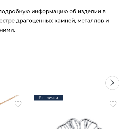
подробную информацию об изделии в
естре драгоценных камней, металлов и
 ними.
В наличии