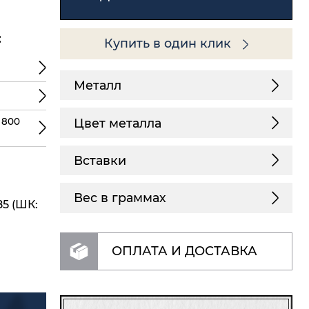
:
Купить в один клик
Металл
Цвет металла
 800
Вставки
Вес в граммах
85 (ШК:
ОПЛАТА И ДОСТАВКА