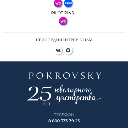
ВКонтакте
PILOT PINS
ПРИСОЕДИНЯЙТЕСЬ К НАМ
ТЕЛЕФОН
8 800 333 79 25