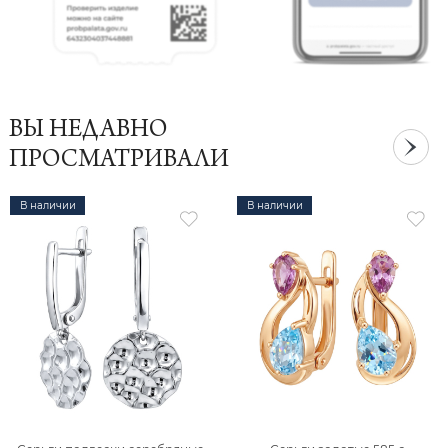
ВЫ НЕДАВНО
ПРОСМАТРИВАЛИ
В наличии
В наличии