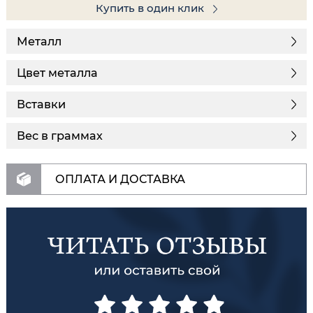
Купить в один клик
Металл
Цвет металла
Вставки
Вес в граммах
ОПЛАТА И ДОСТАВКА