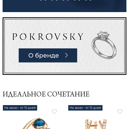
ИДЕАЛЬНОЕ СОЧЕТАНИЕ
На заказ - от 15 дней
На заказ - от 15 дней