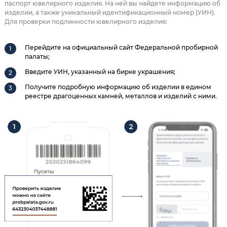
паспорт ювелирного изделия. На ней вы найдете информацию об
изделии, а также уникальный идентификационный номер (УИН).
Для проверки подлинности ювелирного изделия:
Перейдите на официальный сайт Федеральной пробирной
палаты;
Введите УИН, указанный на бирке украшения;
Получите подробную информацию об изделии в едином
реестре драгоценных камней, металлов и изделий с ними.