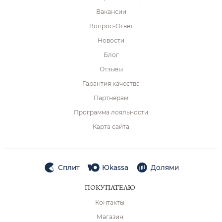
Вакансии
Вопрос-Ответ
Новости
Блог
Отзывы
Гарантия качества
Партнёрам
Программа лояльности
Карта сайта
Сплит
Юkassa
Долями
ПОКУПАТЕЛЮ
Контакты
Магазин