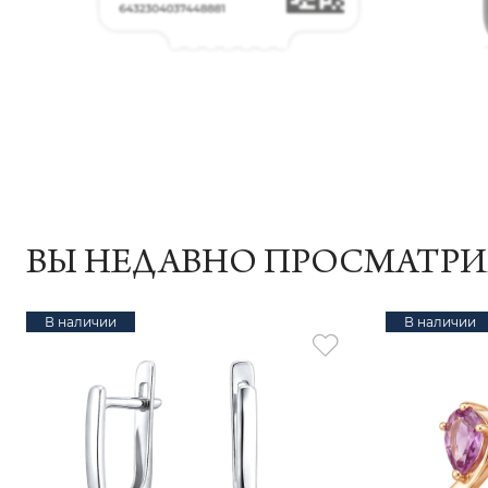
ВЫ НЕДАВНО ПРОСМАТР
В наличии
В наличии