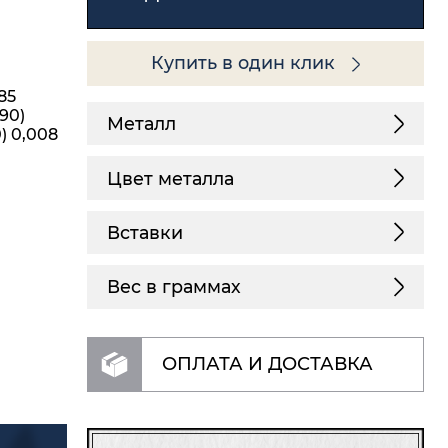
Купить в один клик
85
,90)
Металл
0) 0,008
Цвет металла
Вставки
Вес в граммах
ОПЛАТА И ДОСТАВКА