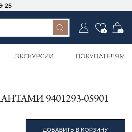
9 25
0
0
ЭКСКУРСИИ
ПОКУПАТЕЛЯМ
НТАМИ 9401293-05901
ДОБАВИТЬ В КОРЗИНУ