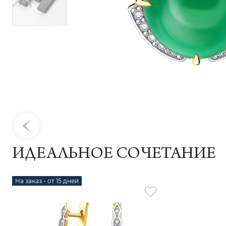
ИДЕАЛЬНОЕ СОЧЕТАНИЕ
На заказ - от 15 дней