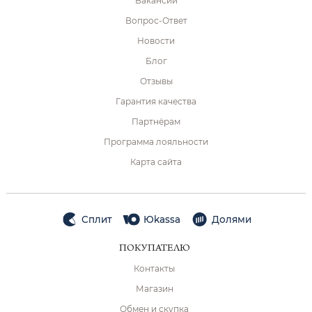
Вакансии
Вопрос-Ответ
Новости
Блог
Отзывы
Гарантия качества
Партнёрам
Программа лояльности
Карта сайта
Сплит
Юkassa
Долями
ПОКУПАТЕЛЮ
Контакты
Магазин
Обмен и скупка