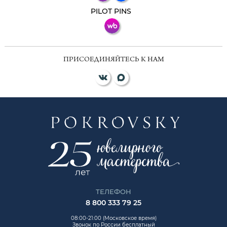
ВКонтакте
PILOT PINS
ПРИСОЕДИНЯЙТЕСЬ К НАМ
ТЕЛЕФОН
8 800 333 79 25
08:00-21:00 (Московское время)
Звонок по России бесплатный