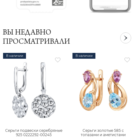
ВЫ НЕДАВНО
ПРОСМАТРИВАЛИ
В наличии
В наличии
Серьги подвески серебряные
Серьги золотые 585 с
925 0222292-00245
топазами и аметистами