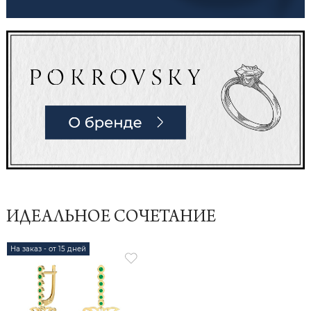
ИДЕАЛЬНОЕ СОЧЕТАНИЕ
На заказ - от 15 дней