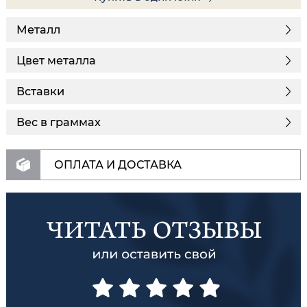
Металл
Цвет металла
Вставки
Вес в граммах
ОПЛАТА И ДОСТАВКА