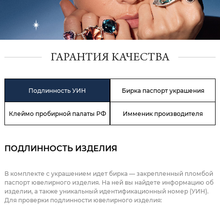
ГАРАНТИЯ КАЧЕСТВА
Подлинность УИН
Бирка паспорт украшения
Клеймо пробирной палаты РФ
Имменик производителя
ПОДЛИННОСТЬ ИЗДЕЛИЯ
В комплекте с украшением идет бирка — закрепленный пломбой
паспорт ювелирного изделия. На ней вы найдете информацию об
изделии, а также уникальный идентификационный номер (УИН).
Для проверки подлинности ювелирного изделия: