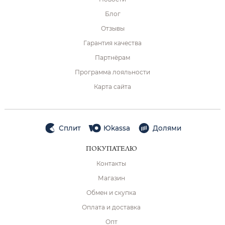
Блог
Отзывы
Гарантия качества
Партнёрам
Программа лояльности
Карта сайта
Сплит
Юkassa
Долями
ПОКУПАТЕЛЮ
Контакты
Магазин
Обмен и скупка
Оплата и доставка
Опт