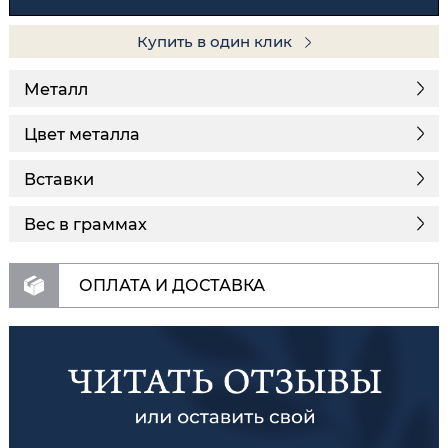
Купить в один клик
Металл
Цвет металла
Вставки
Вес в граммах
ОПЛАТА И ДОСТАВКА