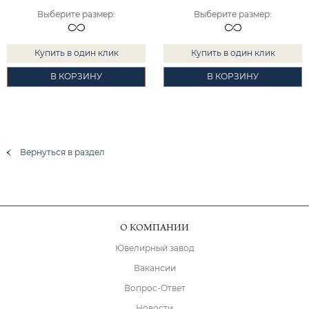
Выберите размер
:
Выберите размер
:
Купить в один клик
Купить в один клик
В КОРЗИНУ
В КОРЗИНУ
Вернуться в раздел
О КОМПАНИИ
Ювелирный завод
Вакансии
Вопрос-Ответ
Новости