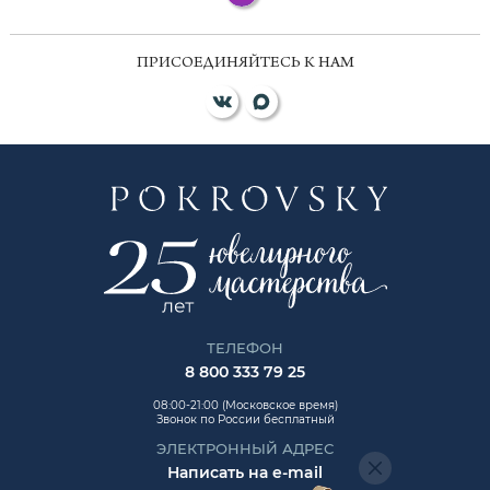
ПРИСОЕДИНЯЙТЕСЬ К НАМ
ТЕЛЕФОН
8 800 333 79 25
08:00-21:00 (Московское время)
Звонок по России бесплатный
ЭЛЕКТРОННЫЙ АДРЕС
Написать на e-mail