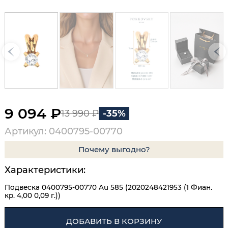
9 094 ₽
13 990 ₽
-35%
Артикул: 0400795-00770
Почему выгодно?
Характеристики:
Подвеска 0400795-00770 Au 585 (2020248421953 (1 Фиан.
кр. 4,00 0,09 г.))
ДОБАВИТЬ В КОРЗИНУ