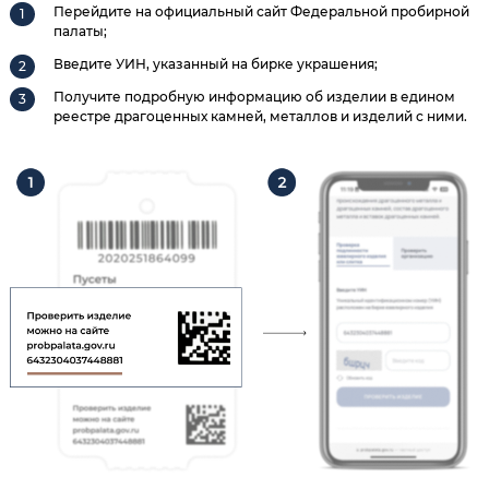
Перейдите на официальный сайт Федеральной пробирной
палаты;
Введите УИН, указанный на бирке украшения;
Получите подробную информацию об изделии в едином
реестре драгоценных камней, металлов и изделий с ними.