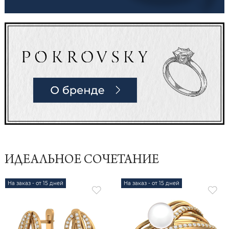
ИДЕАЛЬНОЕ СОЧЕТАНИЕ
На заказ - от 15 дней
На заказ - от 15 дней