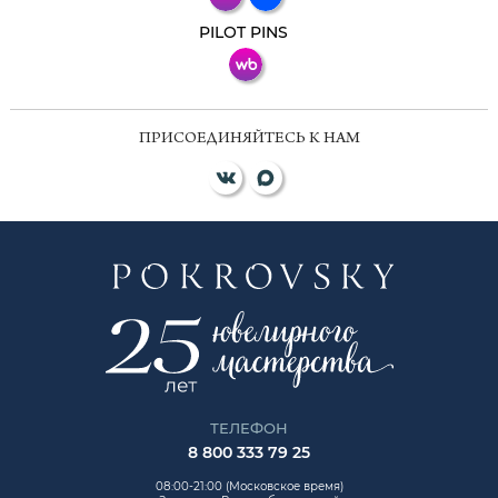
ВКонтакте
PILOT PINS
ПРИСОЕДИНЯЙТЕСЬ К НАМ
ТЕЛЕФОН
8 800 333 79 25
08:00-21:00 (Московское время)