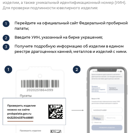
изделии, а также уникальный идентификационный номер (УИН).
Для проверки подлинности ювелирного изделия:
Перейдите на официальный сайт Федеральной пробирной
палаты;
Введите УИН, указанный на бирке украшения;
Получите подробную информацию об изделии в едином
реестре драгоценных камней, металлов и изделий с ними.