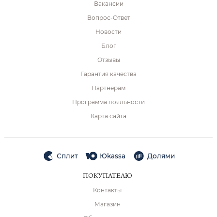
Вакансии
Вопрос-Ответ
Новости
Блог
Отзывы
Гарантия качества
Партнёрам
Программа лояльности
Карта сайта
Сплит
Юkassa
Долями
ПОКУПАТЕЛЮ
Контакты
Магазин