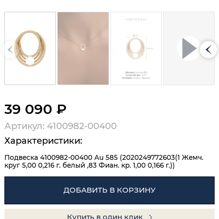
39 090 ₽
Артикул: 4100982-00400
Характеристики:
Подвеска 4100982-00400 Au 585 (2020249772603(1 Жемч.
круг 5,00 0,216 г. белый ,83 Фиан. кр. 1,00 0,166 г.))
ДОБАВИТЬ В КОРЗИНУ
Купить в один клик