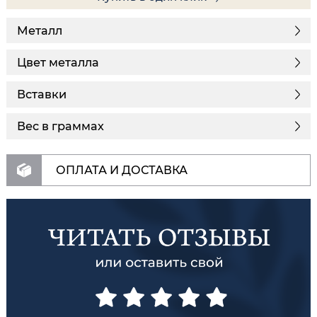
Металл
Цвет металла
Вставки
Вес в граммах
ОПЛАТА И ДОСТАВКА