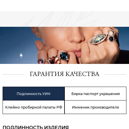
ГАРАНТИЯ КАЧЕСТВА
Подлинность УИН
Бирка паспорт украшения
Клеймо пробирной палаты РФ
Имменик производителя
ПОДЛИННОСТЬ ИЗДЕЛИЯ