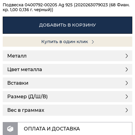
Подвеска 0400792-00205 Ag 925 (2020263079023 (68 Фиан.
кр. 1,00 0,136 г. черный))
ДОБАВИТЬ В КОРЗИНУ
Купить в один клик
Металл
Цвет металла
Вставки
Размер (Д/Ш/В)
Вес в граммах
ОПЛАТА И ДОСТАВКА