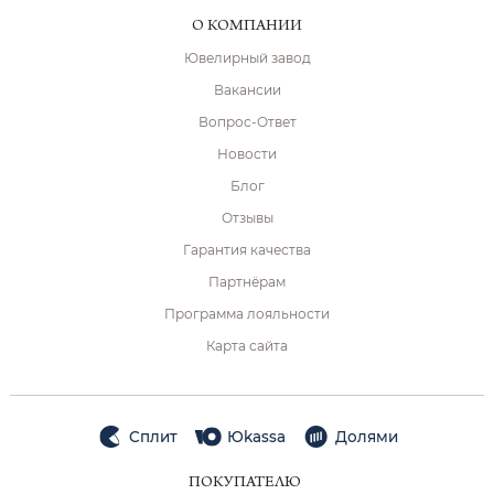
О КОМПАНИИ
Ювелирный завод
Вакансии
Вопрос-Ответ
Новости
Блог
Отзывы
Гарантия качества
Партнёрам
Программа лояльности
Карта сайта
Сплит
Юkassa
Долями
ПОКУПАТЕЛЮ