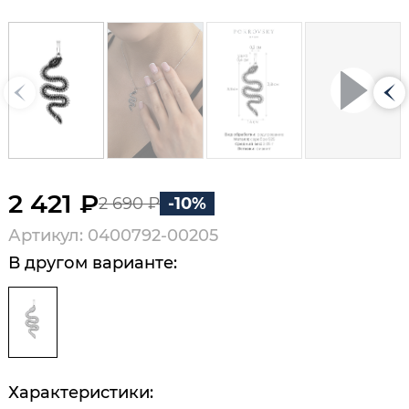
2 421 ₽
2 690 ₽
-10%
Артикул: 0400792-00205
В другом варианте:
Характеристики: