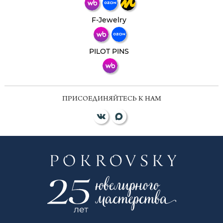
Телеграм
Макс
F-Jewelry
ВКонтакте
PILOT PINS
ПРИСОЕДИНЯЙТЕСЬ К НАМ