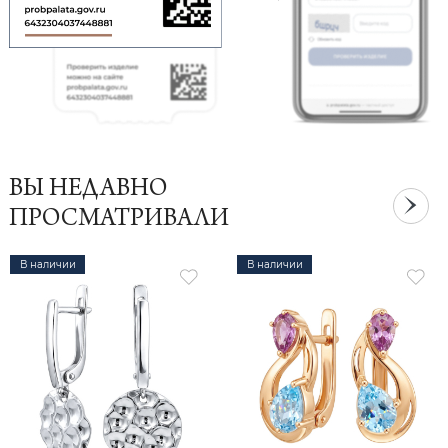
ВЫ НЕДАВНО
ПРОСМАТРИВАЛИ
В наличии
В наличии