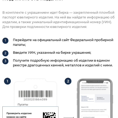
В комплекте с украшением идет бирка — закрепленный пломбой
паспорт ювелирного изделия. На ней вы найдете информацию об
изделии, а также уникальный идентификационный номер (УИН).
Для проверки подлинности ювелирного изделия:
Перейдите на официальный сайт Федеральной пробирной
палаты;
Введите УИН, указанный на бирке украшения;
Получите подробную информацию об изделии в едином
реестре драгоценных камней, металлов и изделий с ними.