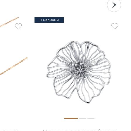
В наличии