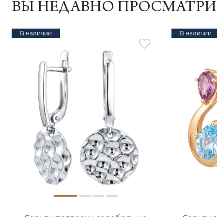
ВЫ НЕДАВНО ПРОСМАТР
В наличии
В наличии