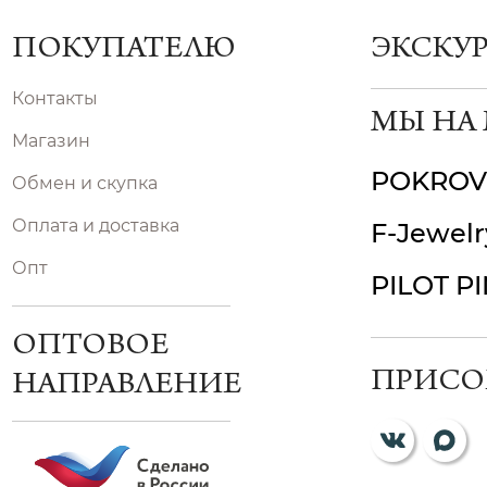
ПОКУПАТЕЛЮ
ЭКСКУ
Контакты
МЫ НА
Магазин
POKROV
Обмен и скупка
Оплата и доставка
F-Jewelr
Опт
PILOT P
ОПТОВОЕ
ПРИСО
НАПРАВЛЕНИЕ