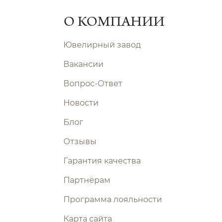
О КОМПАНИИ
Ювелирный завод
Вакансии
Вопрос-Ответ
Новости
Блог
Отзывы
Гарантия качества
Партнёрам
Программа лояльности
Карта сайта