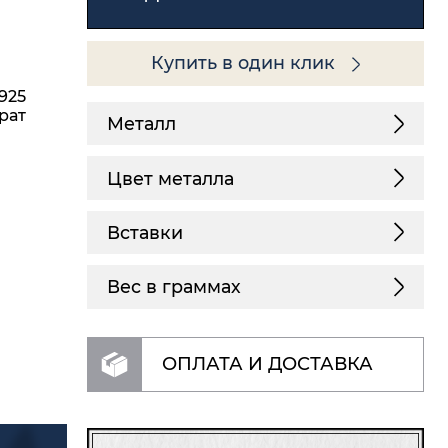
Купить в один клик
925
рат
Металл
Цвет металла
Вставки
Вес в граммах
ОПЛАТА И ДОСТАВКА