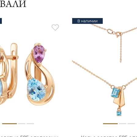
ИВАЛИ
В наличии