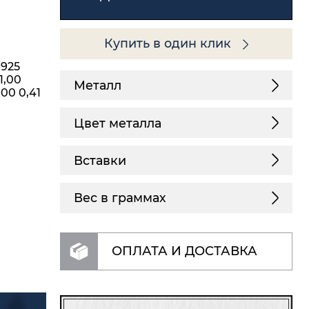
Купить в один клик
 925
1,00
Металл
,00 0,41
Цвет металла
Вставки
Вес в граммах
ОПЛАТА И ДОСТАВКА