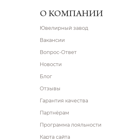
О КОМПАНИИ
Ювелирный завод
Вакансии
Вопрос-Ответ
Новости
Блог
Отзывы
Гарантия качества
Партнёрам
Программа лояльности
Карта сайта