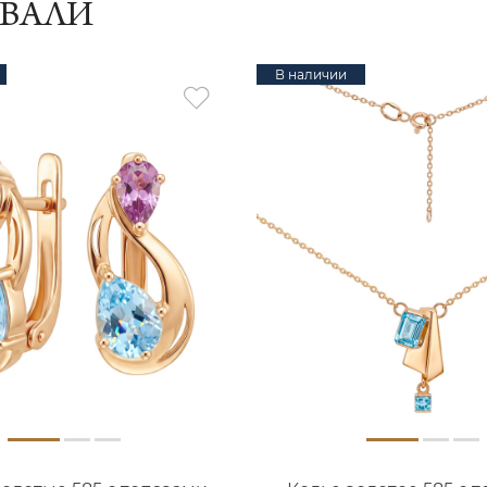
ИВАЛИ
В наличии