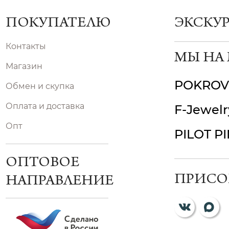
ПОКУПАТЕЛЮ
ЭКСКУ
Контакты
МЫ НА
Магазин
POKROV
Обмен и скупка
Оплата и доставка
F-Jewelr
Опт
PILOT P
ОПТОВОЕ
ПРИСО
НАПРАВЛЕНИЕ