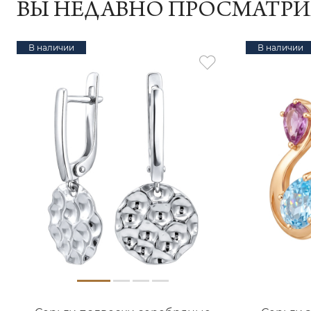
ВЫ НЕДАВНО ПРОСМАТР
В наличии
В наличии