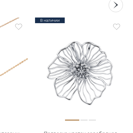
В наличии