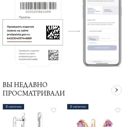
ВЫ НЕДАВНО
ПРОСМАТРИВАЛИ
В наличии
В наличии