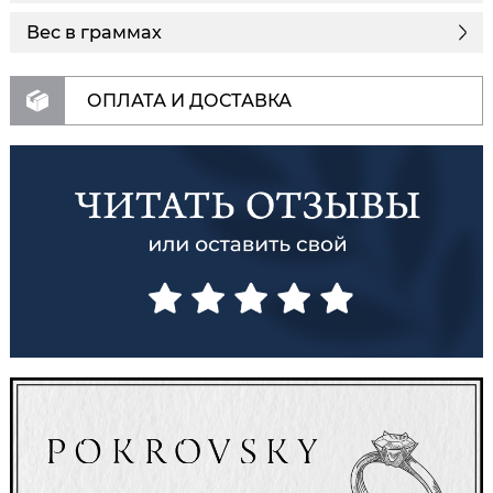
Вес в граммах
ОПЛАТА И ДОСТАВКА