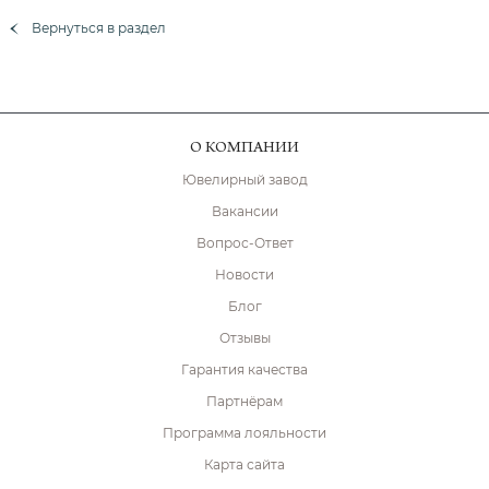
Вернуться в раздел
О КОМПАНИИ
Ювелирный завод
Вакансии
Вопрос-Ответ
Новости
Блог
Отзывы
Гарантия качества
Партнёрам
Программа лояльности
Карта сайта