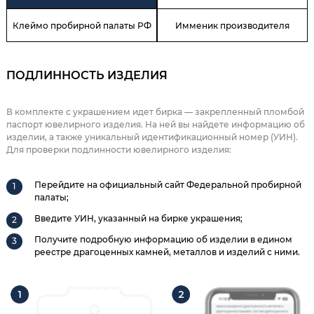
Клеймо пробирной палаты РФ
Имменик производителя
ПОДЛИННОСТЬ ИЗДЕЛИЯ
В комплекте с украшением идет бирка — закрепленный пломбой
паспорт ювелирного изделия. На ней вы найдете информацию об
изделии, а также уникальный идентификационный номер (УИН).
Для проверки подлинности ювелирного изделия:
Перейдите на официальный сайт Федеральной пробирной
палаты;
Введите УИН, указанный на бирке украшения;
Получите подробную информацию об изделии в едином
реестре драгоценных камней, металлов и изделий с ними.