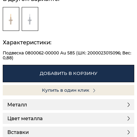
Характеристики:
Подвеска 0800062-00000 Au 585 (ШК: 2000023015096; Вес:
0,88)
ДОБАВИТЬ В КОРЗИНУ
Купить в один клик
Металл
Цвет металла
Вставки