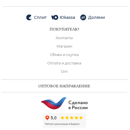
Сплит
Юkassa
Долями
ПОКУПАТЕЛЮ
Контакты
Магазин
Обмен и скупка
Оплата и доставка
Опт
ОПТОВОЕ НАПРАВЛЕНИЕ
ChatApp
online