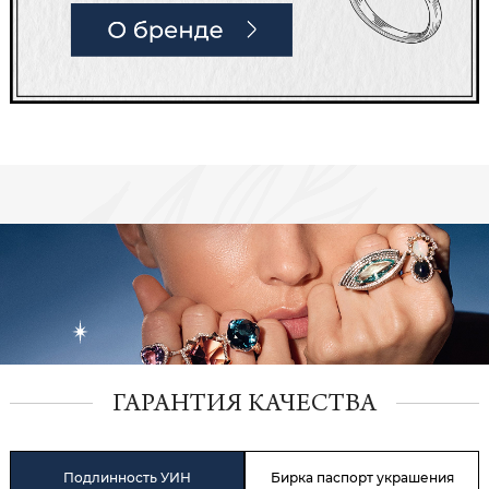
ГАРАНТИЯ КАЧЕСТВА
Подлинность УИН
Бирка паспорт украшения