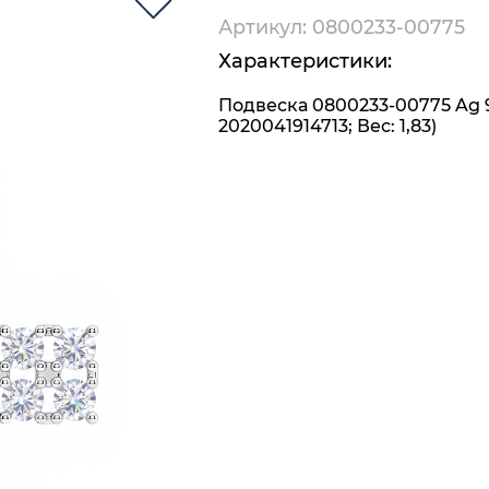
Артикул: 0800233-00775
Характеристики:
Подвеска 0800233-00775 Ag 
2020041914713; Вес: 1,83)