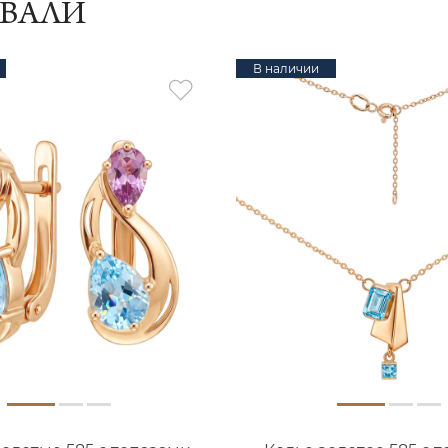
ИВАЛИ
В наличии