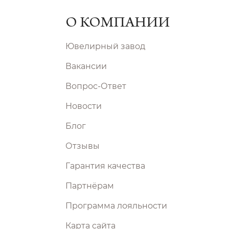
О КОМПАНИИ
Ювелирный завод
Вакансии
Вопрос-Ответ
Новости
Блог
Отзывы
Гарантия качества
Партнёрам
Программа лояльности
Карта сайта