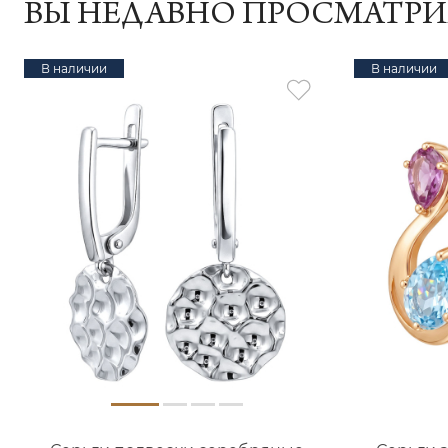
ВЫ НЕДАВНО ПРОСМАТР
В наличии
В наличии