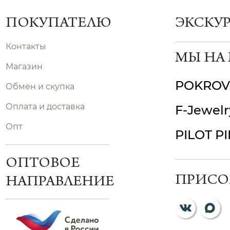
ПОКУПАТЕЛЮ
ЭКСКУ
Контакты
МЫ НА
Магазин
POKROV
Обмен и скупка
Оплата и доставка
F-Jewelr
Опт
PILOT P
ОПТОВОЕ
ПРИСО
НАПРАВЛЕНИЕ