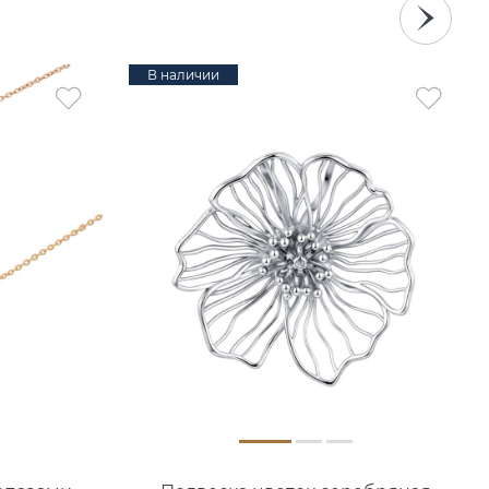
В наличии