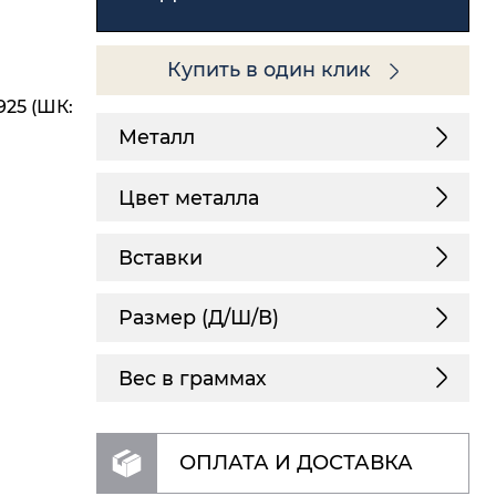
Купить в один клик
925 (ШК:
Металл
Цвет металла
Вставки
Размер (Д/Ш/В)
Вес в граммах
ОПЛАТА И ДОСТАВКА