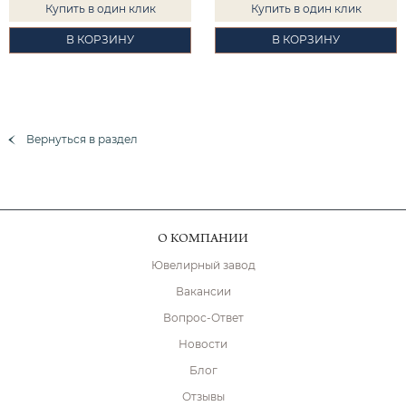
Купить в один клик
Купить в один клик
В КОРЗИНУ
В КОРЗИНУ
Вернуться в раздел
О КОМПАНИИ
Ювелирный завод
Вакансии
Вопрос-Ответ
Новости
Блог
Отзывы