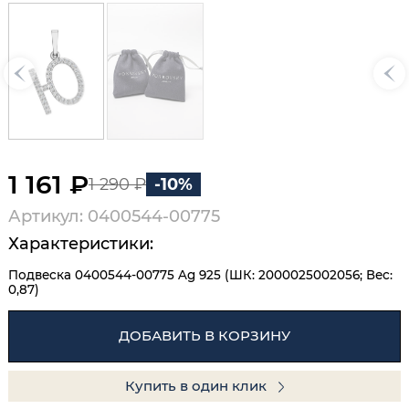
1 161 ₽
1 290 ₽
-10%
Артикул: 0400544-00775
Характеристики:
Подвеска 0400544-00775 Ag 925 (ШК: 2000025002056; Вес:
0,87)
ДОБАВИТЬ В КОРЗИНУ
Купить в один клик