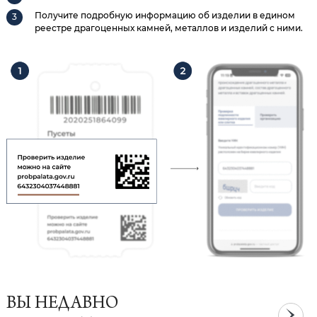
Получите подробную информацию об изделии в едином
реестре драгоценных камней, металлов и изделий с ними.
ВЫ НЕДАВНО