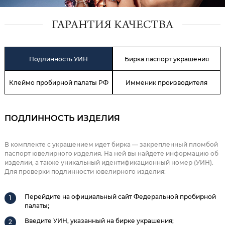
ГАРАНТИЯ КАЧЕСТВА
Подлинность УИН
Бирка паспорт украшения
Клеймо пробирной палаты РФ
Имменик производителя
ПОДЛИННОСТЬ ИЗДЕЛИЯ
В комплекте с украшением идет бирка — закрепленный пломбой
паспорт ювелирного изделия. На ней вы найдете информацию об
изделии, а также уникальный идентификационный номер (УИН).
Для проверки подлинности ювелирного изделия:
Перейдите на официальный сайт Федеральной пробирной
палаты;
Введите УИН, указанный на бирке украшения;