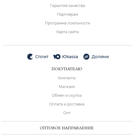
Гарантия качества
Партнёрам
Программа лояльности
Карта сайта
Сплит
Юkassa
Долями
ПОКУПАТЕЛЮ
Контакты
Магазин
Обмен и скупка
Оплата и доставка
Опт
ОПТОВОЕ НАПРАВЛЕНИЕ