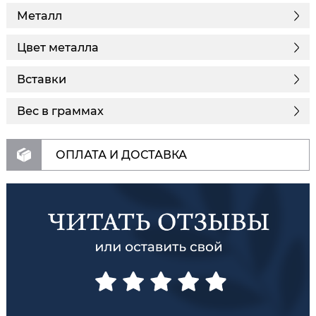
Металл
Цвет металла
Вставки
Вес в граммах
ОПЛАТА И ДОСТАВКА