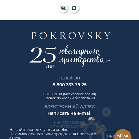
ТЕЛЕФОН
8 800 333 79 25
08:00-21:00 (Московское время)
Звонок по России бесплатный
ЭЛЕКТРОННЫЙ АДРЕС
Написать на e-mail
ИНН 332105268454
ОГРН 319332800006992
На сайте используются cookie.
Нажимая принять или продолжая просмотр
ПРИНЯТЬ
сайта,