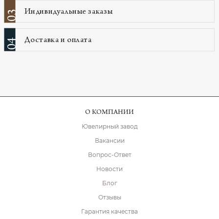
Индивидуальные заказы
03
Доставка и оплата
04
О КОМПАНИИ
Ювелирный завод
Вакансии
Вопрос-Ответ
Новости
Блог
Отзывы
Гарантия качества