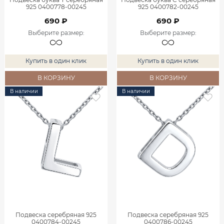
925 0400778-00245
925 0400782-00245
690 ₽
690 ₽
Выберите размер
:
Выберите размер
:
Купить в один клик
Купить в один клик
В КОРЗИНУ
В КОРЗИНУ
В наличии
В наличии
Подвеска серебряная 925
Подвеска серебряная 925
0400784-00245
0400786-00245