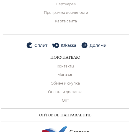
Партнёрам
Программа лояльности
Карта сайта
Сплит
Юkassa
Долями
ПОКУПАТЕЛЮ
Контакты
Магазин
Обмен и скупка
Оплата и доставка
Опт
ОПТОВОЕ НАПРАВЛЕНИЕ