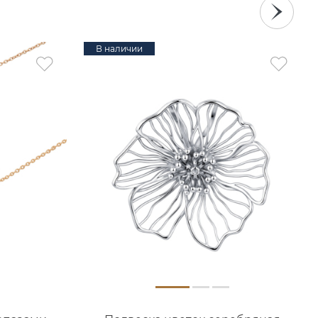
В наличии