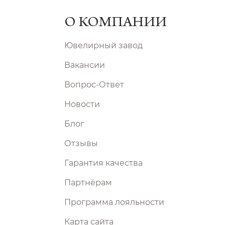
О КОМПАНИИ
Ювелирный завод
Вакансии
Вопрос-Ответ
Новости
Блог
Отзывы
Гарантия качества
Партнёрам
Программа лояльности
Карта сайта