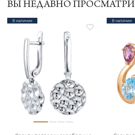
ВЫ НЕДАВНО ПРОСМАТР
В наличии
В наличии