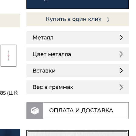
Купить в один клик
Металл
Цвет металла
Вставки
Вес в граммах
85 (ШК:
ОПЛАТА И ДОСТАВКА