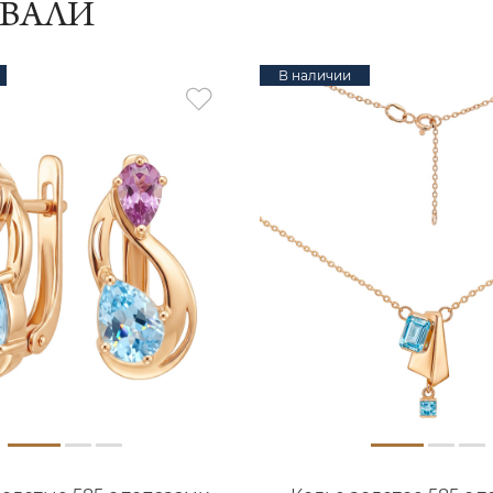
ИВАЛИ
В наличии