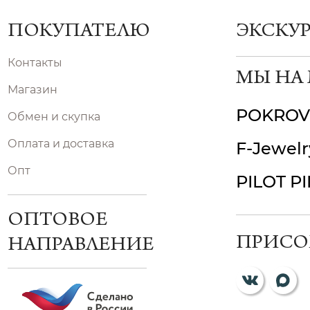
ПОКУПАТЕЛЮ
ЭКСКУ
Контакты
МЫ НА
Магазин
POKROV
Обмен и скупка
Оплата и доставка
F-Jewelr
Опт
PILOT P
ОПТОВОЕ
ПРИСО
НАПРАВЛЕНИЕ