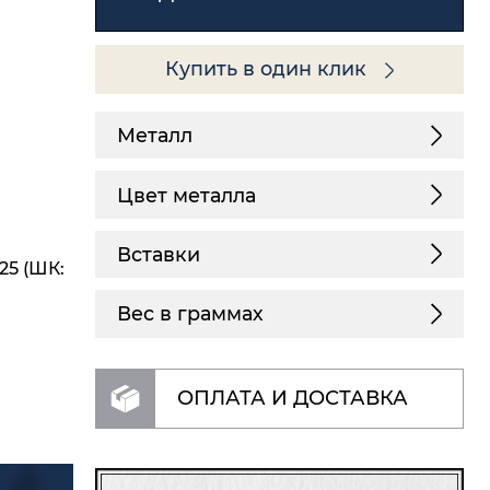
Купить в один клик
Металл
Цвет металла
Вставки
25 (ШК:
Вес в граммах
ОПЛАТА И ДОСТАВКА