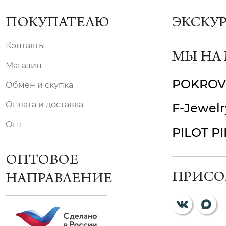
ПОКУПАТЕЛЮ
ЭКСКУ
Контакты
МЫ НА
Магазин
POKROV
Обмен и скупка
Оплата и доставка
F-Jewelr
Опт
PILOT P
ОПТОВОЕ
ПРИСО
НАПРАВЛЕНИЕ