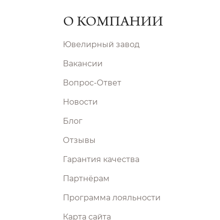
О КОМПАНИИ
Ювелирный завод
Вакансии
Вопрос-Ответ
Новости
Блог
Отзывы
Гарантия качества
Партнёрам
Программа лояльности
Карта сайта