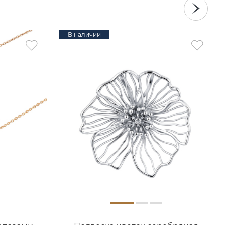
В наличии