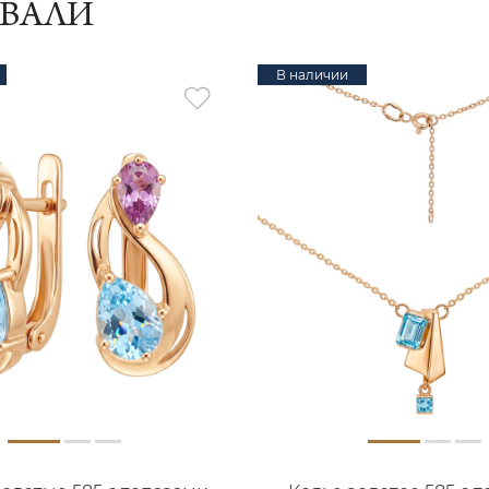
ИВАЛИ
В наличии