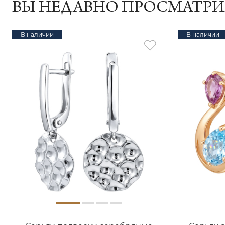
ВЫ НЕДАВНО ПРОСМАТР
В наличии
В наличии