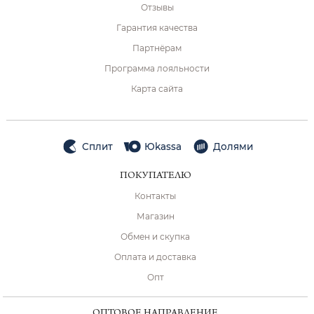
Отзывы
Гарантия качества
Партнёрам
Программа лояльности
Карта сайта
Сплит
Юkassa
Долями
ПОКУПАТЕЛЮ
Контакты
Магазин
Обмен и скупка
Оплата и доставка
Опт
ОПТОВОЕ НАПРАВЛЕНИЕ