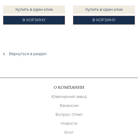
Купить в один клик
Купить в один клик
В КОРЗИНУ
В КОРЗИНУ
Вернуться в раздел
О КОМПАНИИ
Ювелирный завод
Вакансии
Вопрос-Ответ
Новости
Блог