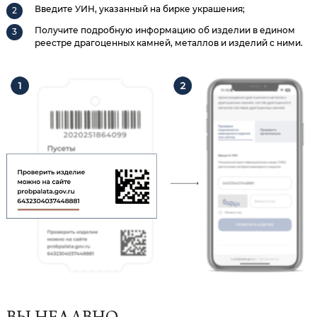
Введите УИН, указанный на бирке украшения;
Получите подробную информацию об изделии в едином
реестре драгоценных камней, металлов и изделий с ними.