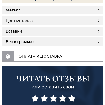
Металл
Цвет металла
Вставки
Вес в граммах
ОПЛАТА И ДОСТАВКА