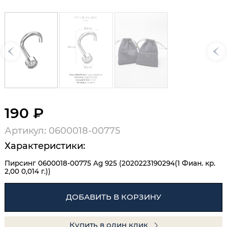
190 ₽
Артикул: 0600018-00775
Характеристики:
Пирсинг 0600018-00775 Ag 925 (2020223190294(1 Фиан. кр.
2,00 0,014 г.))
ДОБАВИТЬ В КОРЗИНУ
Купить в один клик