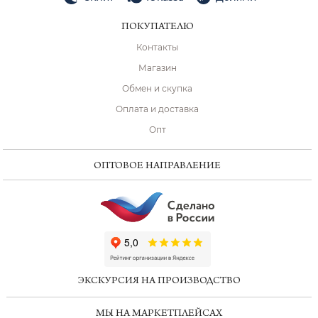
ПОКУПАТЕЛЮ
Контакты
Магазин
Обмен и скупка
Оплата и доставка
Опт
ОПТОВОЕ НАПРАВЛЕНИЕ
ChatApp
online
ЭКСКУРСИЯ НА ПРОИЗВОДСТВО
Мессенджеры
МЫ НА МАРКЕТПЛЕЙСАХ