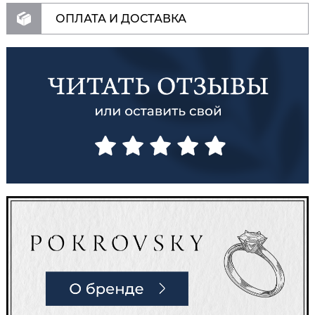
ОПЛАТА И ДОСТАВКА