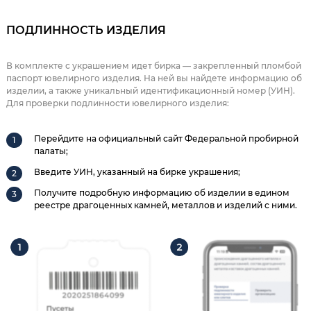
ПОДЛИННОСТЬ ИЗДЕЛИЯ
В комплекте с украшением идет бирка — закрепленный пломбой
паспорт ювелирного изделия. На ней вы найдете информацию об
изделии, а также уникальный идентификационный номер (УИН).
Для проверки подлинности ювелирного изделия:
Перейдите на официальный сайт Федеральной пробирной
палаты;
Введите УИН, указанный на бирке украшения;
Получите подробную информацию об изделии в едином
реестре драгоценных камней, металлов и изделий с ними.