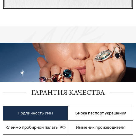
ГАРАНТИЯ КАЧЕСТВА
Подлинность УИН
Бирка паспорт украшения
Клеймо пробирной палаты РФ
Имменик производителя