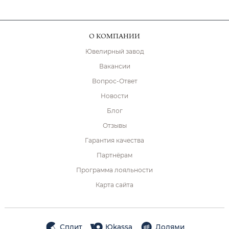
О КОМПАНИИ
Ювелирный завод
Вакансии
Вопрос-Ответ
Новости
Блог
Отзывы
Гарантия качества
Партнёрам
Программа лояльности
Карта сайта
Сплит
Юkassa
Долями