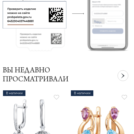
ВЫ НЕДАВНО
ПРОСМАТРИВАЛИ
В наличии
В наличии